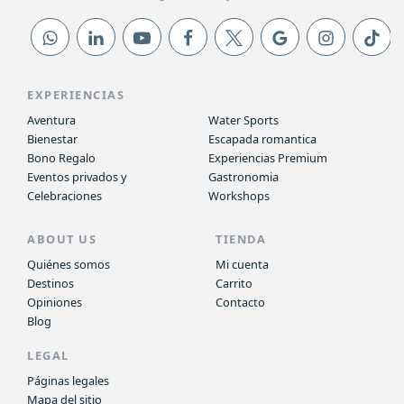
EXPERIENCIAS
Aventura
Water Sports
Bienestar
Escapada romantica
Bono Regalo
Experiencias Premium
Eventos privados y
Gastronomia
Celebraciones
Workshops
ABOUT US
TIENDA
Quiénes somos
Mi cuenta
Destinos
Carrito
Opiniones
Contacto
Blog
LEGAL
Páginas legales
Mapa del sitio