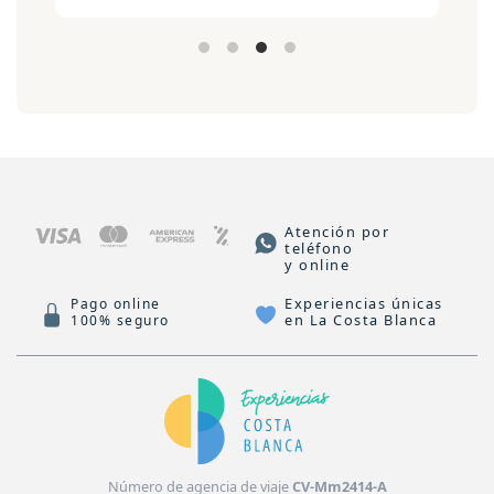
Atención por
teléfono
y online
Experiencias únicas
Pago online
en La Costa Blanca
100% seguro
Número de agencia de viaje
CV-Mm2414-A