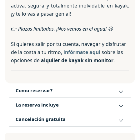
activa, segura y totalmente inolvidable en kayak.
¡y te lo vas a pasar genial!
👉
Plazas limitadas. ¡Nos vemos en el agua!
😉
Si quieres salir por tu cuenta, navegar y disfrutar
de la costa a tu ritmo,
infórmate aquí
sobre las
opciones de
alquiler de kayak sin monitor
.
Como reservar?
La reserva incluye
Cancelación gratuita