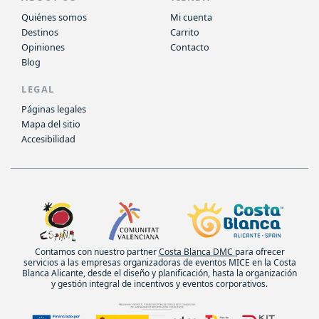
Quiénes somos
Mi cuenta
Destinos
Carrito
Opiniones
Contacto
Blog
LEGAL
Páginas legales
Mapa del sitio
Accesibilidad
Contamos con nuestro partner
Costa Blanca DMC
para ofrecer
servicios a las empresas organizadoras de eventos MICE en la Costa
Blanca Alicante, desde el diseño y planificación, hasta la organización
y gestión integral de incentivos y eventos corporativos.