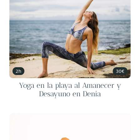
2h
30€
Yoga en la playa al Amanecer y
Desayuno en Denia