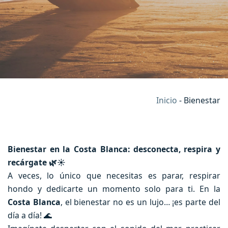
Inicio
-
Bienestar
Bienestar en la Costa Blanca: desconecta, respira y
recárgate
🌿☀️
A veces, lo único que necesitas es parar, respirar
hondo y dedicarte un momento solo para ti. En la
Costa Blanca
, el bienestar no es un lujo… ¡es parte del
día a día! 🌊