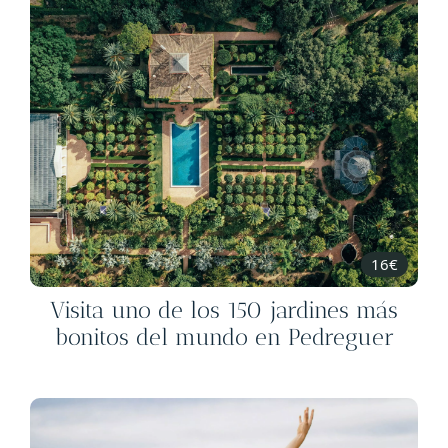
16€
Visita uno de los 150 jardines más
bonitos del mundo en Pedreguer