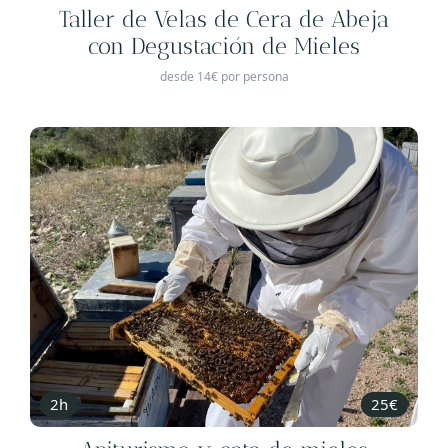
Taller de Velas de Cera de Abeja
con Degustación de Mieles
desde 14€ por persona
2h
25€