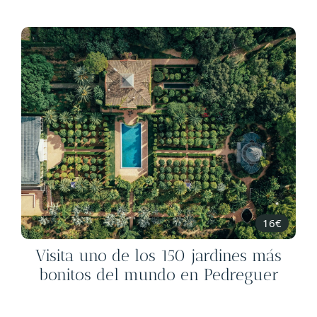
16€
Visita uno de los 150 jardines más
bonitos del mundo en Pedreguer