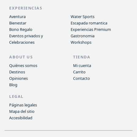
EXPERIENCIAS
Aventura
Water Sports
Bienestar
Escapada romantica
Bono Regalo
Experiencias Premium
Eventos privados y
Gastronomia
Celebraciones
Workshops
ABOUT US
TIENDA
Quiénes somos
Mi cuenta
Destinos
Carrito
Opiniones
Contacto
Blog
LEGAL
Páginas legales
Mapa del sitio
Accesibilidad