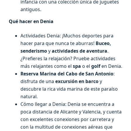
infancia con una colección única de juguetes
antiguos.
Qué hacer en Denia
Actividades Denia: ¡Muchos deportes para
hacer para que nunca te aburras!
Buceo,
senderismo
y
actividades de aventura
.
¿Prefieres la relajación? Pruebe actividades
más relajantes como el
spa
o el
golf
en Denia.
Reserva Marina del Cabo de San Antonio
:
disfruta de una
excursión en barco
y
descubre la rica vida marina de este paraíso
natural.
Cómo llegar a Denia: Denia se encuentra a
poca distancia de Alicante y Valencia, y cuenta
con excelentes conexiones por carretera y
con la multitud de conexiones aéreas que