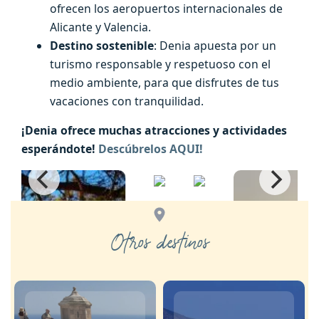
ofrecen los aeropuertos internacionales de
Alicante y Valencia.
Destino sostenible
: Denia apuesta por un
turismo responsable y respetuoso con el
medio ambiente, para que disfrutes de tus
vacaciones con tranquilidad.
¡Denia ofrece muchas atracciones y actividades
esperándote!
Descúbrelos AQUI!
Otros destinos