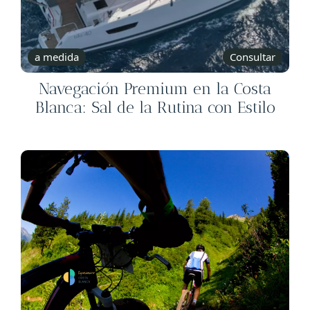
a medida
Consultar
Navegación Premium en la Costa
Blanca: Sal de la Rutina con Estilo