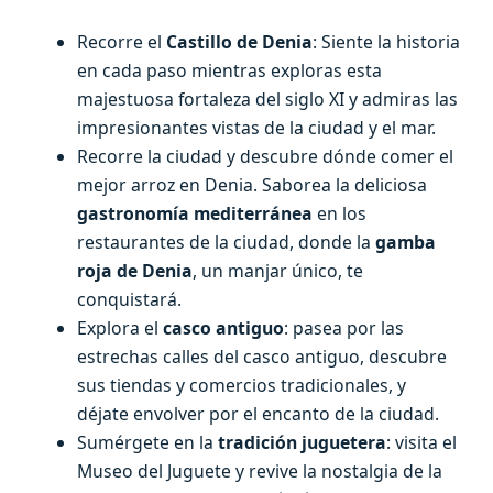
Recorre el
Castillo de Denia
: Siente la historia
en cada paso mientras exploras esta
majestuosa fortaleza del siglo XI y admiras las
impresionantes vistas de la ciudad y el mar.
Recorre la ciudad y descubre dónde comer el
mejor arroz en Denia. Saborea la deliciosa
gastronomía mediterránea
en los
restaurantes de la ciudad, donde la
gamba
roja
de Denia
, un manjar único, te
conquistará.
Explora el
casco antiguo
: pasea por las
estrechas calles del casco antiguo, descubre
sus tiendas y comercios tradicionales, y
déjate envolver por el encanto de la ciudad.
Sumérgete en la
tradición juguetera
: visita el
Museo del Juguete y revive la nostalgia de la