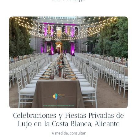
Celebraciones y Fiestas Privadas de
Lujo en la Costa Blanca, Alicante
A medida, consultar