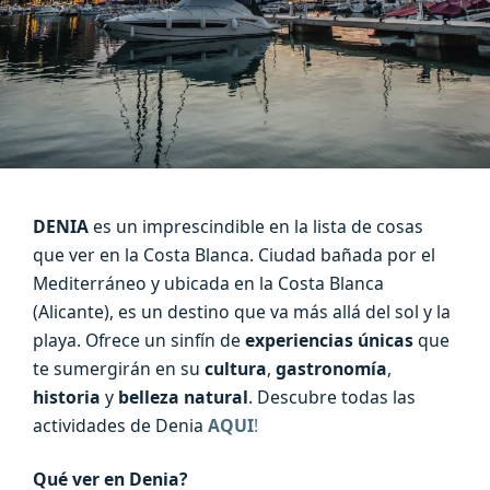
DENIA
es un imprescindible en la lista de cosas
que ver en la Costa Blanca. Ciudad bañada por el
Mediterráneo y ubicada en la Costa Blanca
(Alicante), es un destino que va más allá del sol y la
playa. Ofrece un sinfín de
experiencias únicas
que
te sumergirán en su
cultura
,
gastronomía
,
historia
y
belleza natural
. Descubre todas las
actividades de Denia
AQUI
!
Qué ver en Denia?