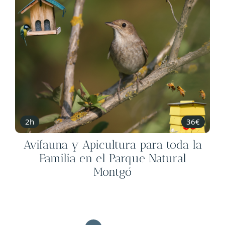
2h
36€
Avifauna y Apicultura para toda la
Familia en el Parque Natural
Montgó