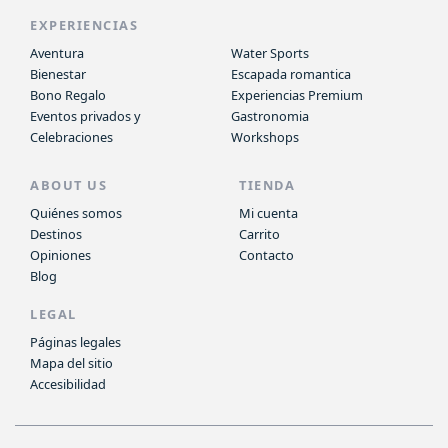
EXPERIENCIAS
Aventura
Water Sports
Bienestar
Escapada romantica
Bono Regalo
Experiencias Premium
Eventos privados y
Gastronomia
Celebraciones
Workshops
ABOUT US
TIENDA
Quiénes somos
Mi cuenta
Destinos
Carrito
Opiniones
Contacto
Blog
LEGAL
Páginas legales
Mapa del sitio
Accesibilidad