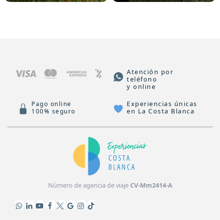
Atención por
teléfono
y online
Experiencias únicas
Pago online
en La Costa Blanca
100% seguro
Número de agencia de viaje
CV-Mm2414-A