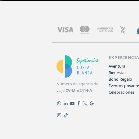
EXPERIENCI
Aventura
Bienestar
Bono Regalo
Número de agencia de
Eventos privado
viaje
CV-Mm2414-A
Celebraciones