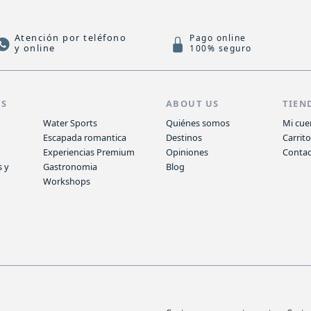
Atención por teléfono
Pago online
y online
100% seguro
AS
ABOUT US
TIEN
Water Sports
Quiénes somos
Mi cue
Escapada romantica
Destinos
Carrit
Experiencias Premium
Opiniones
Conta
s y
Gastronomia
Blog
Workshops