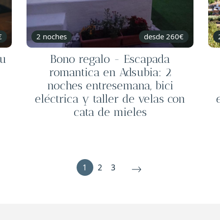
€
2 noches
desde 260€
nu
Bono regalo - Escapada
romantica en Adsubia: 2
noches entresemana, bici
eléctrica y taller de velas con
cata de mieles
1
2
3