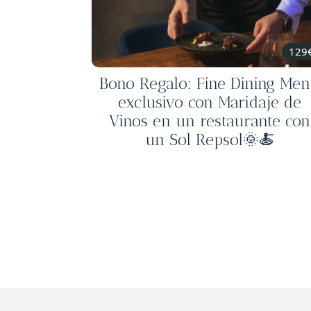
129
Bono Regalo: Fine Dining Me
exclusivo con Maridaje de
Vinos en un restaurante con
un Sol Repsol🌞🍝