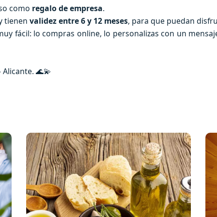
uso como
regalo de empresa
.
y tienen
validez entre 6 y 12 meses
, para que puedan disfru
y fácil: lo compras online, lo personalizas con un mensaje 
 Alicante. 🌊💫