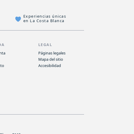
Experiencias únicas
en La Costa Blanca
DA
LEGAL
nta
Páginas legales
o
Mapa del sitio
cto
Accesibilidad