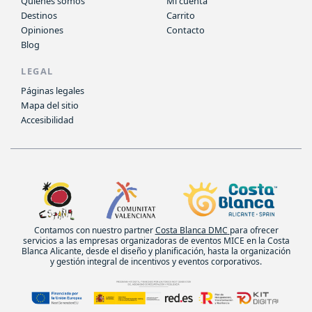
Quiénes somos
Mi cuenta
Destinos
Carrito
Opiniones
Contacto
Blog
LEGAL
Páginas legales
Mapa del sitio
Accesibilidad
Contamos con nuestro partner
Costa Blanca DMC
para ofrecer
servicios a las empresas organizadoras de eventos MICE en la Costa
Blanca Alicante, desde el diseño y planificación, hasta la organización
y gestión integral de incentivos y eventos corporativos.