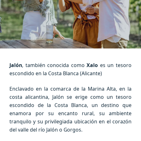
Jalón
, también conocida como
Xalo
es un tesoro
escondido en la Costa Blanca (Alicante)
Enclavado en la comarca de la Marina Alta, en la
costa alicantina, Jalón se erige como un tesoro
escondido de la Costa Blanca, un destino que
enamora por su encanto rural, su ambiente
tranquilo y su privilegiada ubicación en el corazón
del valle del río Jalón o Gorgos.