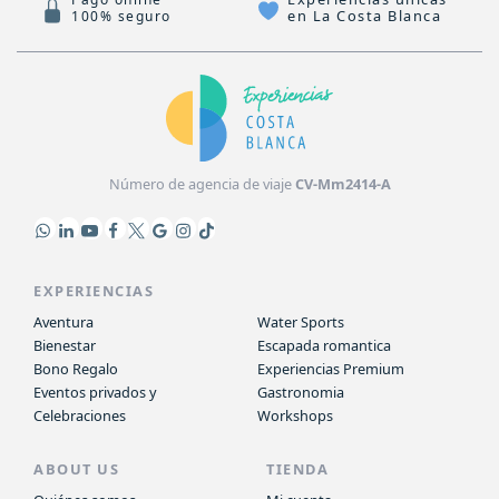
en La Costa Blanca
100% seguro
Número de agencia de viaje
CV-Mm2414-A
EXPERIENCIAS
Aventura
Water Sports
Bienestar
Escapada romantica
Bono Regalo
Experiencias Premium
Eventos privados y
Gastronomia
Celebraciones
Workshops
ABOUT US
TIENDA