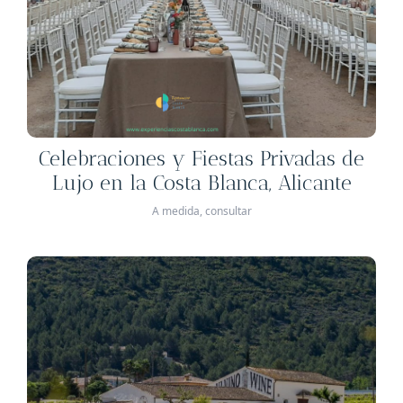
Celebraciones y Fiestas Privadas de
Lujo en la Costa Blanca, Alicante
A medida, consultar