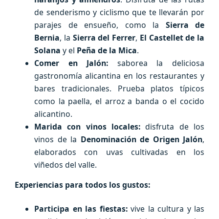
de senderismo y ciclismo que te llevarán por
parajes de ensueño, como la
Sierra de
Bernia
, la
Sierra del Ferrer
,
El Castellet de la
Solana
y el
Peña de la Mica
.
Comer en Jalón:
saborea la deliciosa
gastronomía alicantina en los restaurantes y
bares tradicionales. Prueba platos típicos
como la paella, el arroz a banda o el cocido
alicantino.
Marida con vinos locales:
disfruta de los
vinos de la
Denominación de Origen Jalón
,
elaborados con uvas cultivadas en los
viñedos del valle.
Experiencias para todos los gustos:
Participa en las fiestas:
vive la cultura y las