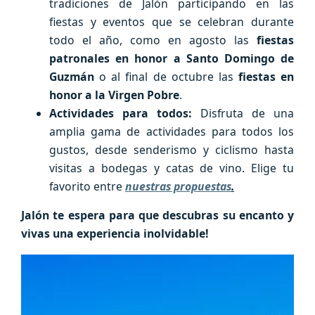
tradiciones de Jalón participando en las
fiestas y eventos que se celebran durante
todo el año, como en agosto las
fiestas
patronales en honor a Santo Domingo de
Guzmán
o al final de octubre las
fiestas en
honor a la Virgen Pobre
.
Actividades para todos:
Disfruta de una
amplia gama de actividades para todos los
gustos, desde senderismo y ciclismo hasta
visitas a bodegas y catas de vino. Elige tu
favorito entre
nuestras propuestas
.
Jalón te espera para que descubras su encanto y
vivas una experiencia inolvidable!