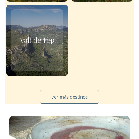
Vall de Pop
Ver más destinos