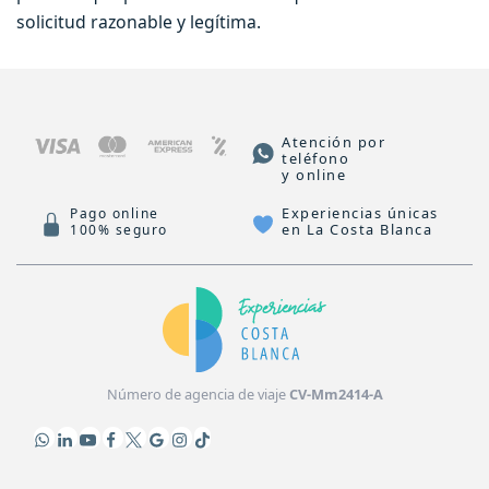
solicitud razonable y legítima.
Atención por
teléfono
y online
Experiencias únicas
Pago online
en La Costa Blanca
100% seguro
Número de agencia de viaje
CV-Mm2414-A