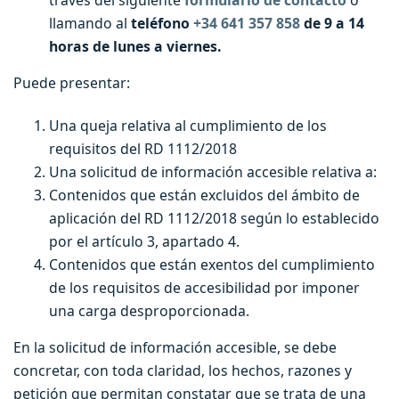
llamando al
teléfono
+34 641 357 858
de 9 a 14
horas de lunes a viernes.
Puede presentar:
Una queja relativa al cumplimiento de los
requisitos del RD 1112/2018
Una solicitud de información accesible relativa a:
Contenidos que están excluidos del ámbito de
aplicación del RD 1112/2018 según lo establecido
por el artículo 3, apartado 4.
Contenidos que están exentos del cumplimiento
de los requisitos de accesibilidad por imponer
una carga desproporcionada.
En la solicitud de información accesible, se debe
concretar, con toda claridad, los hechos, razones y
petición que permitan constatar que se trata de una