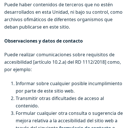
Puede haber contenidos de terceros que no estén
desarrollados en esta Unidad, ni bajo su control, como
archivos ofimáticos de diferentes organismos que
deban publicarse en este sitio.
Observaciones y datos de contacto
Puede realizar comunicaciones sobre requisitos de
accesibilidad [artículo 10.2.a) del RD 1112/2018] como,
por ejemplo:
Informar sobre cualquier posible incumplimiento
por parte de este sitio web.
Transmitir otras dificultades de acceso al
contenido.
Formular cualquier otra consulta o sugerencia de
mejora relativa a la accesibilidad del sitio web a
través del siguiente
formulario de contacto
o