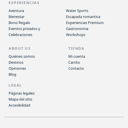
EXPERIENCIAS
Aventura
Water Sports
Bienestar
Escapada romantica
Bono Regalo
Experiencias Premium
Eventos privados y
Gastronomia
Celebraciones
Workshops
ABOUT US
TIENDA
Quiénes somos
Mi cuenta
Destinos
Carrito
Opiniones
Contacto
Blog
LEGAL
Páginas legales
Mapa del sitio
Accesibilidad