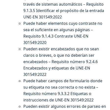
través de sistemas automáticos – Requisito
9.1.3.5 Identificar el propósito de la entrada
UNE-EN 301549:2022
Puede haber elementos cuyo contraste no
sea el suficiente en algunas páginas –
Requisito 9.1.4.3 Contraste UNE-EN
301549:2020
Pueden existir encabezados que no sean
claros o breves, o que no deberían ser
encabezados – Requisito número 9.2.4.6
Encabezados y etiquetas de UNE-EN
301549:2022
Puede haber campos de formulario donde
su etiqueta no sea correcta o no exista –
Requisito número 9.3.3.2 Etiquetas o
instrucciones de UNE-EN 301549:2022
Pueden existir algunos errores de parseo en