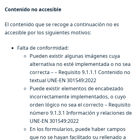
Contenido no accesible
El contenido que se recoge a continuación no es
accesible por los siguientes motivos:
Falta de conformidad:
Pueden existir algunas imágenes cuya
alternativa no esté implementada o no sea
correcta – – Requisito 9.1.1.1 Contenido no
textual UNE-EN 301549:2022
Puede existir elementos de encabezado
incorrectamente implementados, o cuyo
orden lógico no sea el correcto – Requisito
número 9.1.3.1 Información y relaciones de
UNE-EN 301549:2022
En los formularios, puede haber campos
que no se hayan facilitado su rellenado a