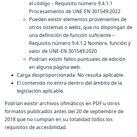
el código – Requisito número 9.4.1.1
Procesamiento de UNE-EN 301549:2022
Pueden existir elementos provenientes de
otros sistemas o webs, que no dispongan de
una definición de función suficiente –
Requisito número 9.4.1.2 Nombre, función y
valor de UNE-EN 301549:2020
Podrían existir fallos puntuales de edición
en alguna página web.
Carga desproporcionada: No resulta aplicable.
El contenido no entra dentro del ámbito de la
legislación aplicable.
Podrían existir archivos ofimáticos en PDF u otros
formatos publicados antes del 20 de septiembre de
2018 que no cumplan en su totalidad todos los
requisitos de accesibilidad.