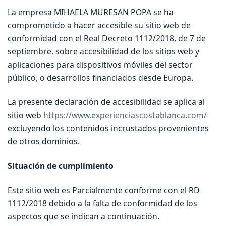
La empresa MIHAELA MURESAN POPA se ha
comprometido a hacer accesible su sitio web de
conformidad con el Real Decreto 1112/2018, de 7 de
septiembre, sobre accesibilidad de los sitios web y
aplicaciones para dispositivos móviles del sector
público, o desarrollos financiados desde Europa.
La presente declaración de accesibilidad se aplica al
sitio web
https://www.experienciascostablanca.com/
excluyendo los contenidos incrustados provenientes
de otros dominios.
Situación de cumplimiento
Este sitio web es Parcialmente conforme con el RD
1112/2018 debido a la falta de conformidad de los
aspectos que se indican a continuación.