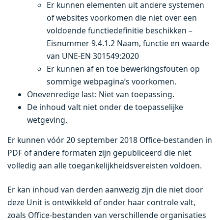
Er kunnen elementen uit andere systemen
of websites voorkomen die niet over een
voldoende functiedefinitie beschikken –
Eisnummer 9.4.1.2 Naam, functie en waarde
van UNE-EN 301549:2020
Er kunnen af en toe bewerkingsfouten op
sommige webpagina’s voorkomen.
Onevenredige last: Niet van toepassing.
De inhoud valt niet onder de toepasselijke
wetgeving.
Er kunnen vóór 20 september 2018 Office-bestanden in
PDF of andere formaten zijn gepubliceerd die niet
volledig aan alle toegankelijkheidsvereisten voldoen.
Er kan inhoud van derden aanwezig zijn die niet door
deze Unit is ontwikkeld of onder haar controle valt,
zoals Office-bestanden van verschillende organisaties