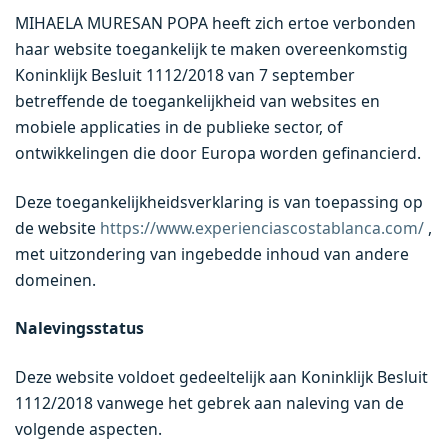
MIHAELA MURESAN POPA heeft zich ertoe verbonden
haar website toegankelijk te maken overeenkomstig
Koninklijk Besluit 1112/2018 van 7 september
betreffende de toegankelijkheid van websites en
mobiele applicaties in de publieke sector, of
ontwikkelingen die door Europa worden gefinancierd.
Deze toegankelijkheidsverklaring is van toepassing op
de website
https://www.experienciascostablanca.com/
,
met uitzondering van ingebedde inhoud van andere
domeinen.
Nalevingsstatus
Deze website voldoet gedeeltelijk aan Koninklijk Besluit
1112/2018 vanwege het gebrek aan naleving van de
volgende aspecten.