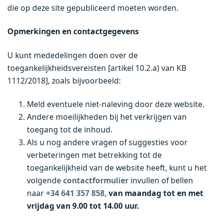
die op deze site gepubliceerd moeten worden.
Opmerkingen en contactgegevens
U kunt mededelingen doen over de
toegankelijkheidsvereisten [artikel 10.2.a) van KB
1112/2018], zoals bijvoorbeeld:
Meld eventuele niet-naleving door deze website.
Andere moeilijkheden bij het verkrijgen van
toegang tot de inhoud.
Als u nog andere vragen of suggesties voor
verbeteringen met betrekking tot de
toegankelijkheid van de website heeft, kunt u het
volgende
contactformulier
invullen of bellen
naar
+34 641 357 858,
van maandag tot en met
vrijdag van 9.00 tot 14.00 uur.