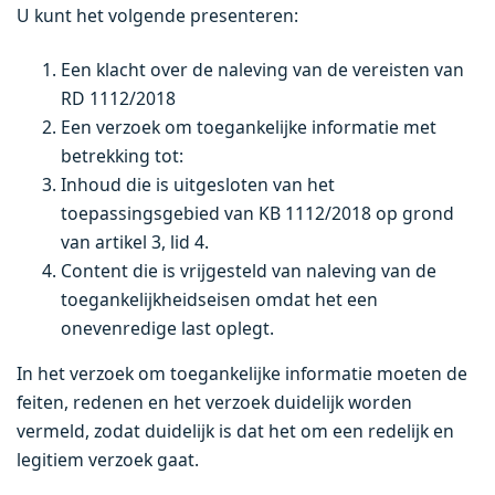
U kunt het volgende presenteren:
Een klacht over de naleving van de vereisten van
RD 1112/2018
Een verzoek om toegankelijke informatie met
betrekking tot:
Inhoud die is uitgesloten van het
toepassingsgebied van KB 1112/2018 op grond
van artikel 3, lid 4.
Content die is vrijgesteld van naleving van de
toegankelijkheidseisen omdat het een
onevenredige last oplegt.
In het verzoek om toegankelijke informatie moeten de
feiten, redenen en het verzoek duidelijk worden
vermeld, zodat duidelijk is dat het om een redelijk en
legitiem verzoek gaat.