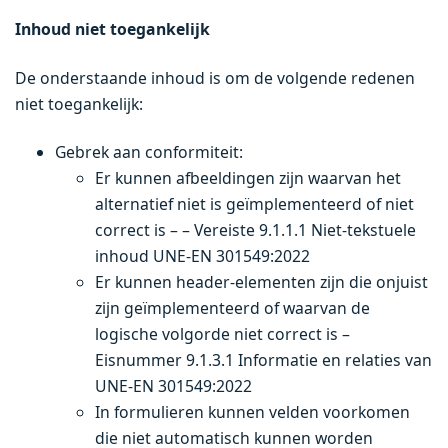
Inhoud niet toegankelijk
De onderstaande inhoud is om de volgende redenen
niet toegankelijk:
Gebrek aan conformiteit:
Er kunnen afbeeldingen zijn waarvan het
alternatief niet is geïmplementeerd of niet
correct is – – Vereiste 9.1.1.1 Niet-tekstuele
inhoud UNE-EN 301549:2022
Er kunnen header-elementen zijn die onjuist
zijn geïmplementeerd of waarvan de
logische volgorde niet correct is –
Eisnummer 9.1.3.1 Informatie en relaties van
UNE-EN 301549:2022
In formulieren kunnen velden voorkomen
die niet automatisch kunnen worden