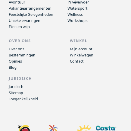
Avontuur
Privévervoer
Vakantiearrangementen
Watersport
Feestelijke Gelegenheden
Wellness
Unieke ervaringen
Workshops
Eten en wijn
OVER ONS
WINKEL
Over ons
Mijn account
Bestemmingen
Winkelwagen
Opinies
Contact
Blog
JURIDISCH
Juridisch
Sitemap
Toegankelijkheid