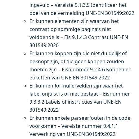
ingevuld – Vereiste 9.1.3.5 Identificeer het
doel van de vermelding UNE-EN 301549:2022
Er kunnen elementen zijn waarvan het
contrast op sommige pagina’s niet
voldoende is – Eis 9.1.4.3 Contrast UNE-EN
301549:2020
Er kunnen koppen zijn die niet duidelijk of
beknopt zijn, of die geen koppen zouden
moeten zijn – Eisnummer 9.2.4.6 Koppen en
etiketten van UNE-EN 301549:2022
Er kunnen formuliervelden zijn waar het
label onjuist is of niet bestaat – Eisnummer
9.3.3.2 Labels of instructies van UNE-EN
301549:2022
Er kunnen enkele parseerfouten in de code
voorkomen – Vereiste nummer 9.4.1.1
Verwerking van UNE-EN 301549:2022