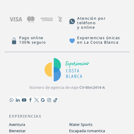
Atención por
teléfono
y online
Experiencias únicas
Pago online
en La Costa Blanca
100% seguro
Número de agencia de viaje
CV-Mm2414-A
EXPERIENCIAS
Aventura
Water Sports
Bienestar
Escapada romantica