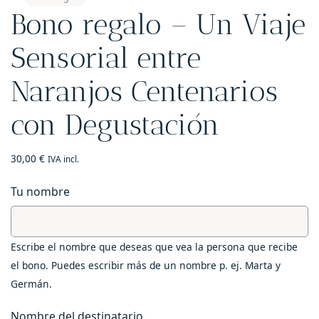
Bono regalo – Un Viaje
Sensorial entre
Naranjos Centenarios
con Degustación
30,00
€
IVA incl.
Tu nombre
Escribe el nombre que deseas que vea la persona que recibe
el bono. Puedes escribir más de un nombre p. ej. Marta y
Germán.
Nombre del destinatario