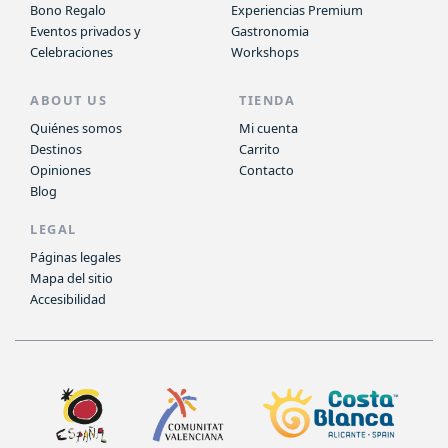
Bono Regalo
Experiencias Premium
Eventos privados y
Gastronomia
Celebraciones
Workshops
ABOUT US
TIENDA
Quiénes somos
Mi cuenta
Destinos
Carrito
Opiniones
Contacto
Blog
LEGAL
Páginas legales
Mapa del sitio
Accesibilidad