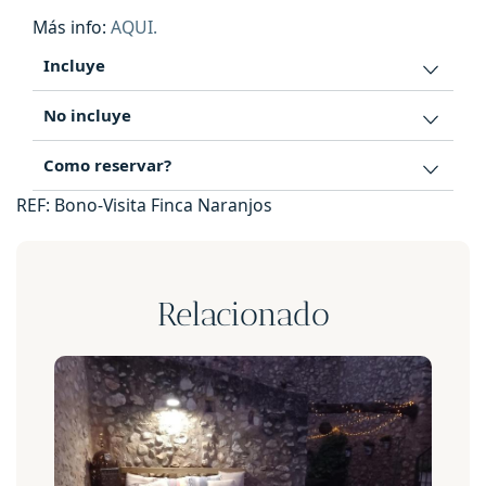
Más info:
AQUI.
Incluye
No incluye
Como reservar?
REF:
Bono-Visita Finca Naranjos
Relacionado