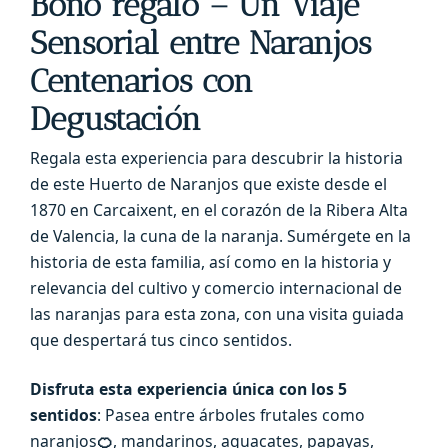
Bono regalo – Un Viaje
Sensorial entre Naranjos
Centenarios con
Degustación
Regala esta experiencia para descubrir la historia
de este Huerto de Naranjos que existe desde el
1870 en Carcaixent, en el corazón de la Ribera Alta
de Valencia, la cuna de la naranja. Sumérgete en la
historia de esta familia, así como en la historia y
relevancia del cultivo y comercio internacional de
las naranjas para esta zona, con una visita guiada
que despertará tus cinco sentidos.
Disfruta esta experiencia única con los 5
sentidos
: Pasea entre árboles frutales como
naranjos
🍊
, mandarinos, aguacates, papayas,