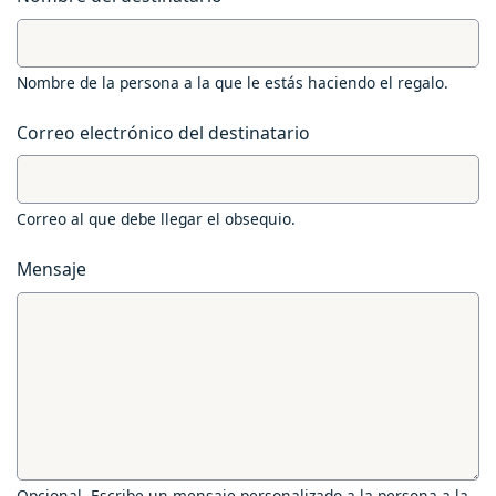
Nombre de la persona a la que le estás haciendo el regalo.
Correo electrónico del destinatario
Correo al que debe llegar el obsequio.
Mensaje
Opcional. Escribe un mensaje personalizado a la persona a la