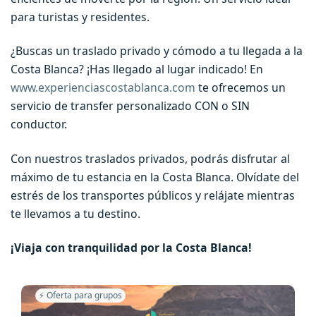
para turistas y residentes.
¿Buscas un traslado privado y cómodo a tu llegada a la
Costa Blanca? ¡Has llegado al lugar indicado! En
www.experienciascostablanca.com
te ofrecemos un
servicio de transfer personalizado CON o SIN
conductor.
Con nuestros traslados privados, podrás disfrutar al
máximo de tu estancia en la Costa Blanca. Olvídate del
estrés de los transportes públicos y relájate mientras
te llevamos a tu destino.
¡Viaja con tranquilidad por la Costa Blanca!
⚡️ Oferta para grupos