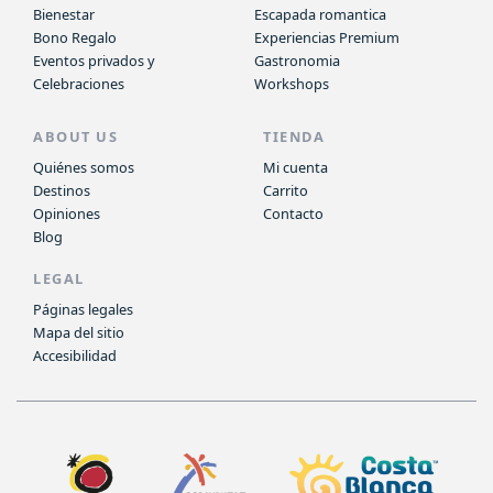
Bienestar
Escapada romantica
Bono Regalo
Experiencias Premium
Eventos privados y
Gastronomia
Celebraciones
Workshops
ABOUT US
TIENDA
Quiénes somos
Mi cuenta
Destinos
Carrito
Opiniones
Contacto
Blog
LEGAL
Páginas legales
Mapa del sitio
Accesibilidad