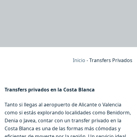
Inicio
-
Transfers Privados
Transfers privados en la Costa Blanca
Tanto si llegas al aeropuerto de Alicante o Valencia
como si estás explorando localidades como Benidorm,
Denia o Javea, contar con un transfer privado en la
Costa Blanca es una de las formas más cómodas y
eficientes de moverte por la región. Un servicio ideal