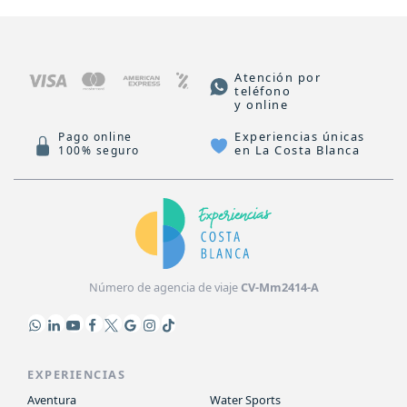
Atención por
teléfono
y online
Experiencias únicas
Pago online
en La Costa Blanca
100% seguro
Número de agencia de viaje
CV-Mm2414-A
EXPERIENCIAS
Aventura
Water Sports