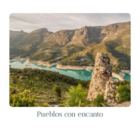
Pueblos con encanto