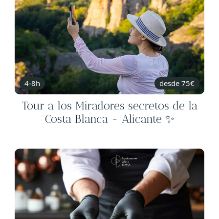
4-8h
desde 75€
Tour a los Miradores secretos de la
Costa Blanca - Alicante ✨