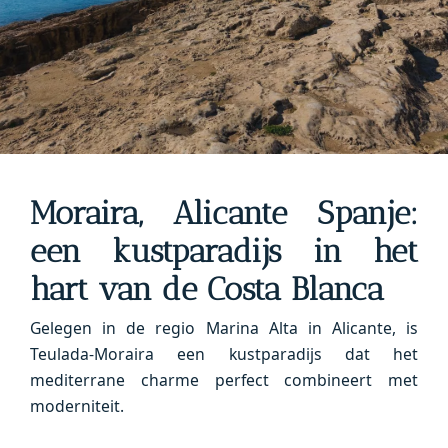
Moraira, Alicante Spanje
:
een kustparadijs in het
hart van de Costa Blanca
Gelegen in de regio Marina Alta in Alicante, is
Teulada-Moraira een kustparadijs dat het
mediterrane charme perfect combineert met
moderniteit.