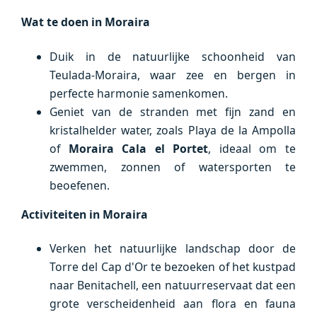
Wat te doen in Moraira
Duik in de natuurlijke schoonheid van
Teulada-Moraira, waar zee en bergen in
perfecte harmonie samenkomen.
Geniet van de stranden met fijn zand en
kristalhelder water, zoals Playa de la Ampolla
of
Moraira Cala el Portet
, ideaal om te
zwemmen, zonnen of watersporten te
beoefenen.
Activiteiten in Moraira
Verken het natuurlijke landschap door de
Torre del Cap d'Or te bezoeken of het kustpad
naar Benitachell, een natuurreservaat dat een
grote verscheidenheid aan flora en fauna