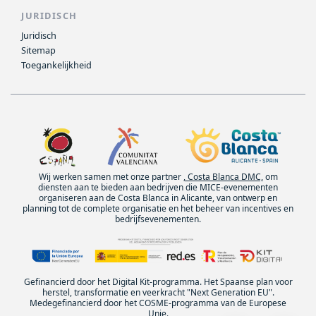
JURIDISCH
Juridisch
Sitemap
Toegankelijkheid
Wij werken samen met onze partner
, Costa Blanca DMC,
om
diensten aan te bieden aan bedrijven die MICE-evenementen
organiseren aan de Costa Blanca in Alicante, van ontwerp en
planning tot de complete organisatie en het beheer van incentives en
bedrijfsevenementen.
Gefinancierd door het Digital Kit-programma. Het Spaanse plan voor
herstel, transformatie en veerkracht "Next Generation EU".
Medegefinancierd door het COSME-programma van de Europese
Unie.