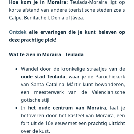
Hoe kom je in Moraira:
Teulada-Moraira ligt op
korte afstand van andere toeristische steden zoals
Calpe, Benitachell, Denia of Jávea.
Ontdek
alle ervaringen die je kunt beleven op
deze prachtige plek!
Wat te zien in Moraira
- Teulada
Wandel door de kronkelige straatjes van de
oude stad Teulada
, waar je de Parochiekerk
van Santa Catalina Mártir kunt bewonderen,
een meesterwerk van de Valencianische
gotische stijl.
In
het oude centrum van Moraira
, laat je
betoveren door het kasteel van Moraira, een
fort uit de 16e eeuw met een prachtig uitzicht
over de kust.