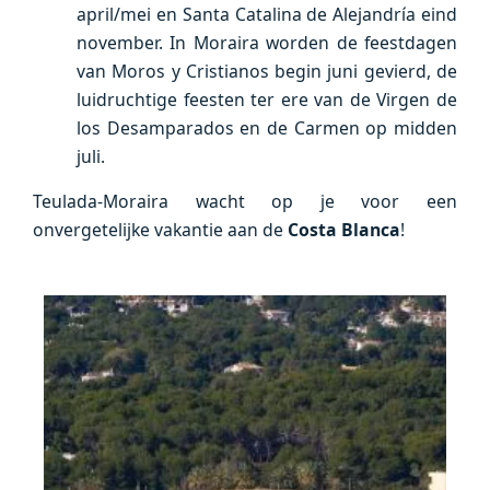
april/mei en Santa Catalina de Alejandría eind
november. In Moraira worden de feestdagen
van Moros y Cristianos begin juni gevierd, de
luidruchtige feesten ter ere van de Virgen de
los Desamparados en de Carmen op midden
juli.
Teulada-Moraira wacht op je voor een
onvergetelijke vakantie aan de
Costa Blanca
!