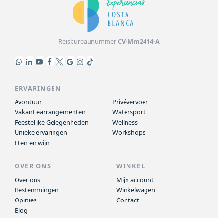
Reisbureaunummer
CV-Mm2414-A
ERVARINGEN
Avontuur
Privévervoer
Vakantiearrangementen
Watersport
Feestelijke Gelegenheden
Wellness
Unieke ervaringen
Workshops
Eten en wijn
OVER ONS
WINKEL
Over ons
Mijn account
Bestemmingen
Winkelwagen
Opinies
Contact
Blog