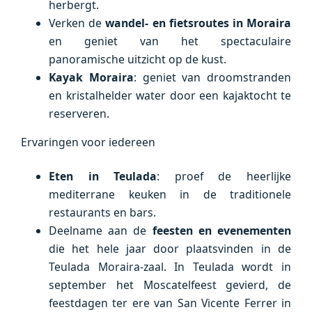
herbergt.
Verken de
wandel- en fietsroutes in Moraira
en geniet van het spectaculaire
panoramische uitzicht op de kust.
Kayak Moraira
: geniet van droomstranden
en kristalhelder water door een kajaktocht te
reserveren.
Ervaringen voor iedereen
Eten in Teulada
: proef de heerlijke
mediterrane keuken in de traditionele
restaurants en bars.
Deelname aan de
feesten en evenementen
die het hele jaar door plaatsvinden in de
Teulada Moraira-zaal. In Teulada wordt in
september het Moscatelfeest gevierd, de
feestdagen ter ere van San Vicente Ferrer in