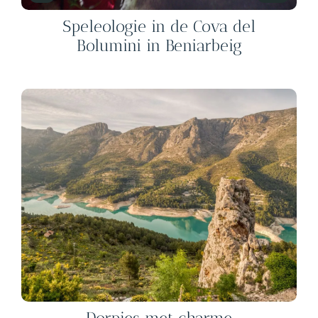
Speleologie in de Cova del
Bolumini in Beniarbeig