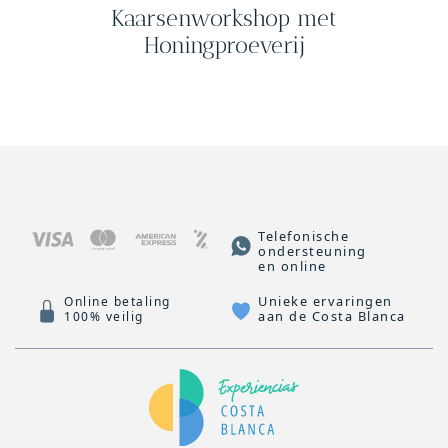
Kaarsenworkshop met
Honingproeverij
Telefonische
ondersteuning
en online
Unieke ervaringen
Online betaling
aan de Costa Blanca
100% veilig