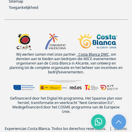
Sitemap
Toegankelijkheid
Wij werken samen met onze partner
, Costa Blanca DMC,
om
diensten aan te bieden aan bedrijven die MICE-evenementen
organiseren aan de Costa Blanca in Alicante, van ontwerp en
planning tot de complete organisatie en het beheer van incentives en
bedrijfsevenementen.
Gefinancierd door het Digital Kit-programma. Het Spaanse plan voor
herstel, transformatie en veerkracht "Next Generation EU".
Medegefinancierd door het COSME-programma van de Europese
Unie.
Experiencias Costa Blanca. Todos los derechos reservados. | Diseño: