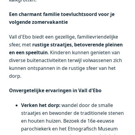
Een charmant familie toevluchtsoord voor je
volgende
zomervakantie
Vall d'Ebo biedt een gezellige, familievriendelijke
sfeer, met
rustige straatjes, betoverende pleinen
en een speeltuin
. Kinderen kunnen genieten van
diverse buitenactiviteiten terwijl volwassenen zich
kunnen ontspannen in de rustige sfeer van het
dorp.
Onvergetelijke ervaringen in Vall d'Ebo
Verken het dorp:
wandel door de smalle
straatjes en bewonder de traditionele stenen
en houten huizen. Bezoek de 16e-eeuwse
parochiekerk en het Etnografisch Museum