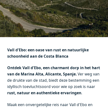
Vall d'Ebo: een oase van rust en natuurlijke
schoonheid aan de
Costa Blanca
Ontdek
Vall d'Ebo,
een charmant dorp in het hart
van de Marina Alta, Alicante, Spanje.
Ver weg van
de drukte van de stad, biedt deze bestemming een
idyllisch toevluchtsoord voor wie op zoek is naar
rust, natuur en authentieke ervaringen
.
Maak een onvergetelijke reis naar Vall d'Ebo en