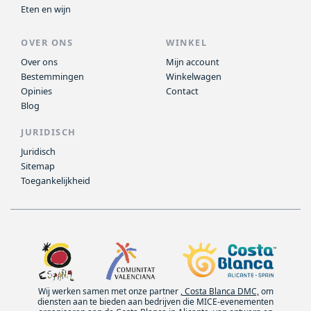
Eten en wijn
OVER ONS
WINKEL
Over ons
Mijn account
Bestemmingen
Winkelwagen
Opinies
Contact
Blog
JURIDISCH
Juridisch
Sitemap
Toegankelijkheid
Wij werken samen met onze partner
, Costa Blanca DMC,
om
diensten aan te bieden aan bedrijven die MICE-evenementen