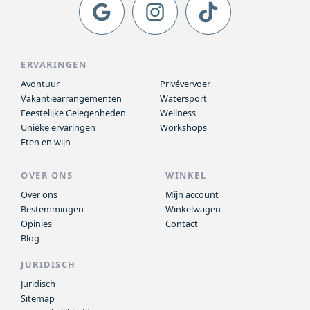
ERVARINGEN
Avontuur
Privévervoer
Vakantiearrangementen
Watersport
Feestelijke Gelegenheden
Wellness
Unieke ervaringen
Workshops
Eten en wijn
OVER ONS
WINKEL
Over ons
Mijn account
Bestemmingen
Winkelwagen
Opinies
Contact
Blog
JURIDISCH
Juridisch
Sitemap