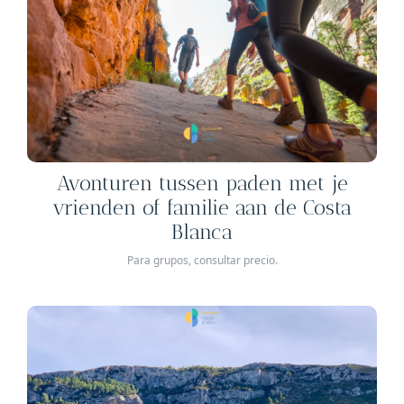
Avonturen tussen paden met je
vrienden of familie aan de Costa
Blanca
Para grupos, consultar precio.