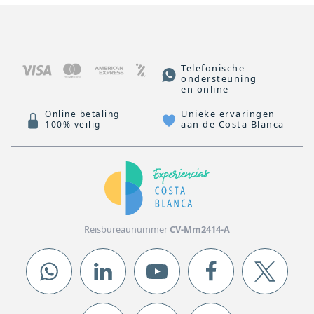
Telefonische
ondersteuning
en online
Unieke ervaringen
Online betaling
aan de Costa Blanca
100% veilig
Reisbureaunummer
CV-Mm2414-A