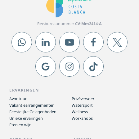
Reisbureaunummer
CV-Mm2414-A
ERVARINGEN
Avontuur
Privévervoer
Vakantiearrangementen
Watersport
Feestelijke Gelegenheden
Wellness
Unieke ervaringen
Workshops
Eten en wijn