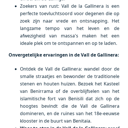
Zoekers van rust: Vall de la Gallinera is een
perfecte toevluchtsoord voor degenen die op
zoek zijn naar vrede en ontsnapping. Het
langzame tempo van het leven en de
afwezigheid van massa's maken het een
ideale plek om te ontspannen en op te laden.
Onvergetelijke ervaringen in de Vall de Gallinera:
Ontdek de Vall de Gallinera: wandel door de
smalle straatjes en bewonder de traditionele
stenen en houten huizen. Bezoek het Kasteel
van Benirrama of de overblijfselen van het
islamitische fort van Benisili dat zich op de
hoogtes bevindt die de Vall de Gallinera
domineren, en de ruïnes van het 18e-eeuwse
klooster in de buurt van Benitaia.