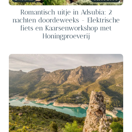
Romantisch uitje in Adsubia: 2
nachten doordeweeks - Elektrische
fiets en Kaarsenworkshop met
Honingproeverij