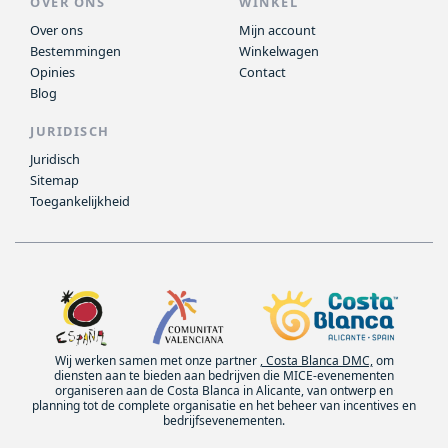
OVER ONS
WINKEL
Over ons
Mijn account
Bestemmingen
Winkelwagen
Opinies
Contact
Blog
JURIDISCH
Juridisch
Sitemap
Toegankelijkheid
Wij werken samen met onze partner
, Costa Blanca DMC,
om
diensten aan te bieden aan bedrijven die MICE-evenementen
organiseren aan de Costa Blanca in Alicante, van ontwerp en
planning tot de complete organisatie en het beheer van incentives en
bedrijfsevenementen.