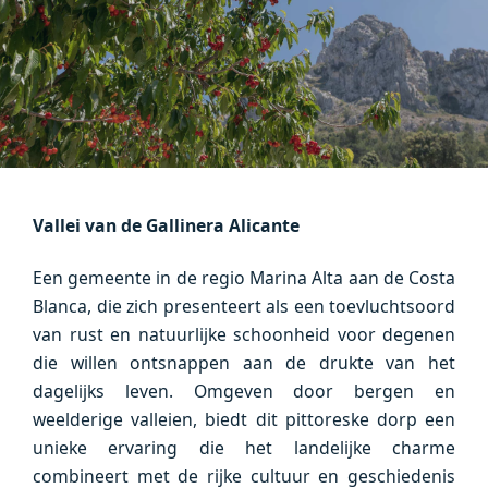
Vallei van de Gallinera Alicante
Een gemeente in de regio Marina Alta aan de Costa
Blanca, die zich presenteert als een toevluchtsoord
van rust en natuurlijke schoonheid voor degenen
die willen ontsnappen aan de drukte van het
dagelijks leven. Omgeven door bergen en
weelderige valleien, biedt dit pittoreske dorp een
unieke ervaring die het landelijke charme
combineert met de rijke cultuur en geschiedenis