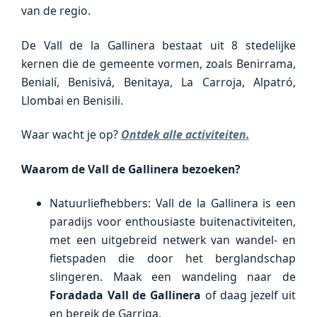
van de regio.
De Vall de la Gallinera bestaat uit 8 stedelijke
kernen die de gemeente vormen, zoals Benirrama,
Benialí, Benisivá, Benitaya, La Carroja, Alpatró,
Llombai en Benisili.
Waar wacht je op?
Ontdek alle activiteiten.
Waarom de Vall de Gallinera bezoeken?
Natuurliefhebbers: Vall de la Gallinera is een
paradijs voor enthousiaste buitenactiviteiten,
met een uitgebreid netwerk van wandel- en
fietspaden die door het berglandschap
slingeren. Maak een wandeling naar de
Foradada Vall de Gallinera
of daag jezelf uit
en bereik de Garriga.