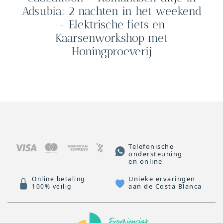
Adsubia: 2 nachten in het weekend
- Elektrische fiets en
Kaarsenworkshop met
Honingproeverij
Telefonische
ondersteuning
en online
Unieke ervaringen
Online betaling
aan de Costa Blanca
100% veilig