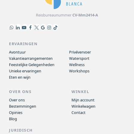
Reisbureaunummer
CV-Mm2414-A
ERVARINGEN
Avontuur
Privévervoer
Vakantiearrangementen
Watersport
Feestelijke Gelegenheden
Wellness
Unieke ervaringen
Workshops
Eten en wijn
OVER ONS
WINKEL
Over ons
Mijn account
Bestemmingen
Winkelwagen
Opinies
Contact
Blog
JURIDISCH