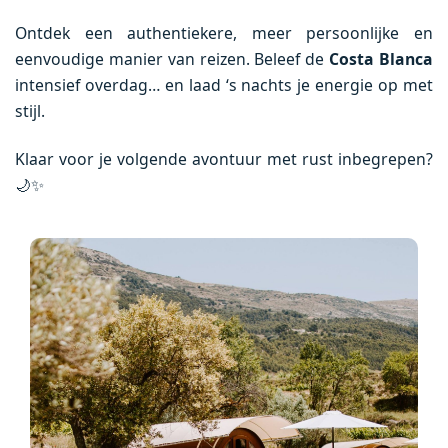
Ontdek een authentiekere, meer persoonlijke en
eenvoudige manier van reizen. Beleef de
Costa Blanca
intensief overdag… en laad ‘s nachts je energie op met
stijl.
Klaar voor je volgende avontuur met rust inbegrepen?
🌙✨