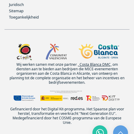
Juridisch
Sitemap
Toegankelijkheid
Wij werken samen met onze partner
, Costa Blanca DMC,
om
diensten aan te bieden aan bedrijven die MICE-evenementen
organiseren aan de Costa Blanca in Alicante, van ontwerp en
planning tot de complete organisatie en het beheer van incentives en
bedrijfsevenementen.
Gefinancierd door het Digital Kit-programma. Het Spaanse plan voor
herstel, transformatie en veerkracht "Next Generation EU".
Medegefinancierd door het COSME-programma van de Europese
Unie.