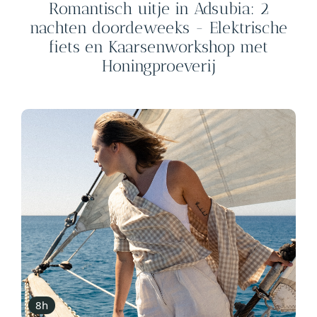
Romantisch uitje in Adsubia: 2
nachten doordeweeks - Elektrische
fiets en Kaarsenworkshop met
Honingproeverij
8h