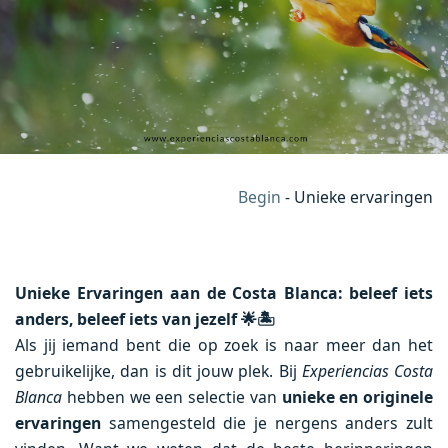
Begin
-
Unieke ervaringen
Unieke Ervaringen aan de Costa Blanca: beleef iets
anders, beleef iets van jezelf
🌟🏝️
Als jij iemand bent die op zoek is naar meer dan het
gebruikelijke, dan is dit jouw plek. Bij
Experiencias Costa
Blanca
hebben we een selectie van
unieke en originele
ervaringen
samengesteld die je nergens anders zult