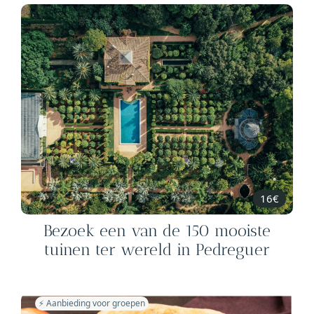
16€
Bezoek een van de 150 mooiste
tuinen ter wereld in Pedreguer
⚡️ Aanbieding voor groepen