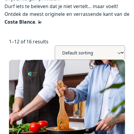
Durf iets te beleven dat je niet vertelt… maar voelt!
Ontdek de meest originele en verrassende kant van de
Costa Blanca
. 💫
1–12 of 16 results