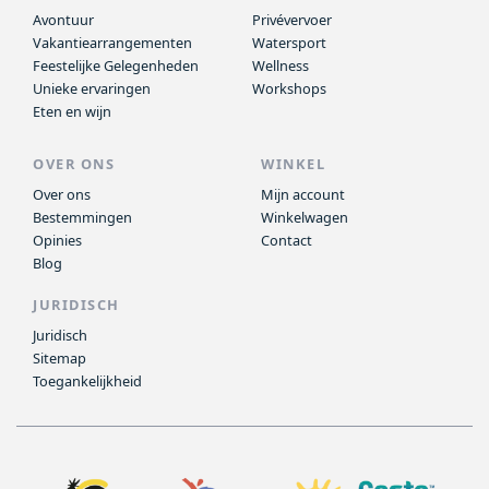
Avontuur
Privévervoer
Vakantiearrangementen
Watersport
Feestelijke Gelegenheden
Wellness
Unieke ervaringen
Workshops
Eten en wijn
OVER ONS
WINKEL
Over ons
Mijn account
Bestemmingen
Winkelwagen
Opinies
Contact
Blog
JURIDISCH
Juridisch
Sitemap
Toegankelijkheid