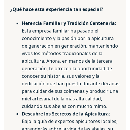
¿Qué hace esta experiencia tan especial?
Herencia Familiar y Tradición Centenaria
:
Esta empresa familiar ha pasado el
conocimiento y la pasión por la apicultura
de generación en generación, manteniendo
vivos los métodos tradicionales de la
apicultura. Ahora, en manos de la tercera
generación, te ofrecen la oportunidad de
conocer su historia, sus valores y la
dedicación que han puesto durante décadas
para cuidar de sus colmenas y producir una
miel artesanal de la más alta calidad,
cuidando sus abejas con mucho mimo.
Descubre los Secretos de la Apicultura
:
Bajo la guía de expertos apicultores locales,
aprenderás sobre la vida de las abejas, su