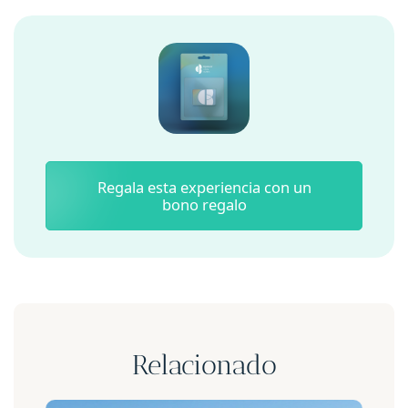
Regala esta experiencia con un
bono regalo
Relacionado