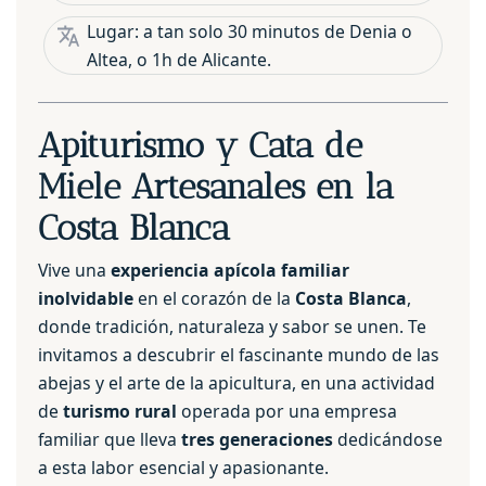
Lugar: a tan solo 30 minutos de Denia o
Altea, o 1h de Alicante.
Apiturismo y Cata de
Miele Artesanales en la
Costa Blanca
Vive una
experiencia apícola familiar
inolvidable
en el corazón de la
Costa Blanca
,
donde tradición, naturaleza y sabor se unen. Te
invitamos a descubrir el fascinante mundo de las
abejas y el arte de la apicultura, en una actividad
de
turismo rural
operada por una empresa
familiar que lleva
tres generaciones
dedicándose
a esta labor esencial y apasionante.