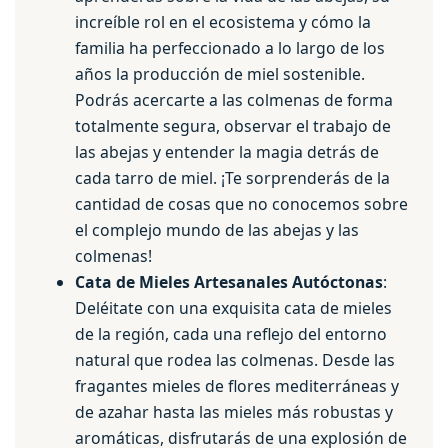
increíble rol en el ecosistema y cómo la
familia ha perfeccionado a lo largo de los
años la producción de miel sostenible.
Podrás acercarte a las colmenas de forma
totalmente segura, observar el trabajo de
las abejas y entender la magia detrás de
cada tarro de miel. ¡Te sorprenderás de la
cantidad de cosas que no conocemos sobre
el complejo mundo de las abejas y las
colmenas!
Cata de Mieles Artesanales Autóctonas
:
Deléitate con una exquisita cata de mieles
de la región, cada una reflejo del entorno
natural que rodea las colmenas. Desde las
fragantes mieles de flores mediterráneas y
de azahar hasta las mieles más robustas y
aromáticas, disfrutarás de una explosión de