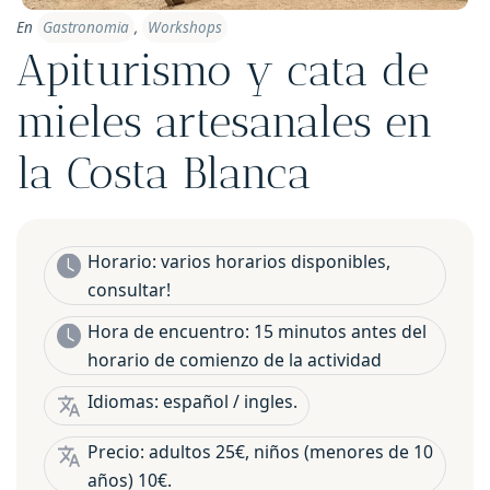
En
Gastronomia
,
Workshops
Apiturismo y cata de
mieles artesanales en
la Costa Blanca
Horario: varios horarios disponibles,
consultar!
Hora de encuentro: 15 minutos antes del
horario de comienzo de la actividad
Idiomas: español / ingles.
Precio: adultos 25€, niños (menores de 10
años) 10€.