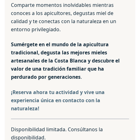
Comparte momentos inolvidables mientras
conoces a los apicultores, degustas miel de
calidad y te conectas con la naturaleza en un
entorno privilegiado.
Sumérgete en el mundo de la apicultura
tradicional, degusta las mejores mieles
artesanales de la Costa Blanca y descubre el
valor de una tradición familiar que ha
perdurado por generaciones
.
¡Reserva ahora tu actividad y vive una
experiencia única en contacto con la
naturaleza!
Disponibilidad limitada. Consúltanos la
disponibilidad.