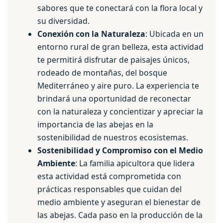
sabores que te conectará con la flora local y
su diversidad.
Conexión con la Naturaleza
: Ubicada en un
entorno rural de gran belleza, esta actividad
te permitirá disfrutar de paisajes únicos,
rodeado de montañas, del bosque
Mediterráneo y aire puro. La experiencia te
brindará una oportunidad de reconectar
con la naturaleza y concientizar y apreciar la
importancia de las abejas en la
sostenibilidad de nuestros ecosistemas.
Sostenibilidad y Compromiso con el Medio
Ambiente
: La familia apicultora que lidera
esta actividad está comprometida con
prácticas responsables que cuidan del
medio ambiente y aseguran el bienestar de
las abejas. Cada paso en la producción de la