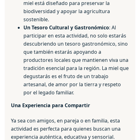
miel está diseñado para preservar la
biodiversidad y apoyar la agricultura
sostenible.
Un Tesoro Cultural y Gastronómico
: Al
participar en esta actividad, no solo estarás
descubriendo un tesoro gastronómico, sino
que también estarás apoyando a
productores locales que mantienen viva una
tradición esencial para la región. La miel que
degustarás es el fruto de un trabajo
artesanal, de amor por la tierra y respeto
por el legado familiar.
Una Experiencia para Compartir
Ya sea con amigos, en pareja o en familia, esta
actividad es perfecta para quienes buscan una
experiencia auténtica, educativa y sensorial.