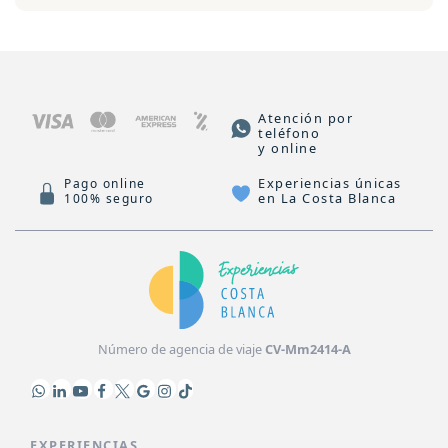
Atención por
teléfono
y online
Experiencias únicas
Pago online
en La Costa Blanca
100% seguro
Número de agencia de viaje
CV-Mm2414-A
EXPERIENCIAS