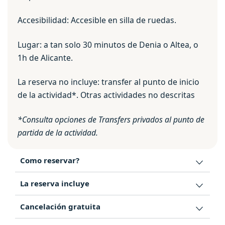
Accesibilidad: Accesible en silla de ruedas.
Lugar: a tan solo 30 minutos de Denia o Altea, o
1h de Alicante.
La reserva no incluye: transfer al punto de inicio
de la actividad*. Otras actividades no descritas
*Consulta opciones de Transfers privados al punto de
partida de la actividad.
Como reservar?
La reserva incluye
Cancelación gratuita