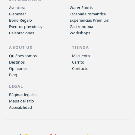
Aventura
Water Sports
Bienestar
Escapada romantica
Bono Regalo
Experiencias Premium
Eventos privados y
Gastronomia
Celebraciones
Workshops
ABOUT US
TIENDA
Quiénes somos
Mi cuenta
Destinos
Carrito
Opiniones
Contacto
Blog
LEGAL
Páginas legales
Mapa del sitio
Accesibilidad