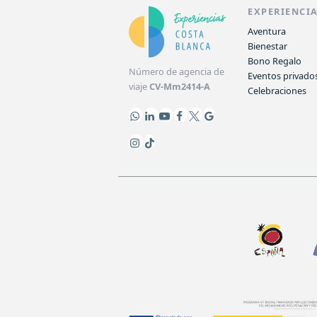
EXPERIENCI
Aventura
Bienestar
Bono Regalo
Número de agencia de
Eventos privado
viaje
CV-Mm2414-A
Celebraciones