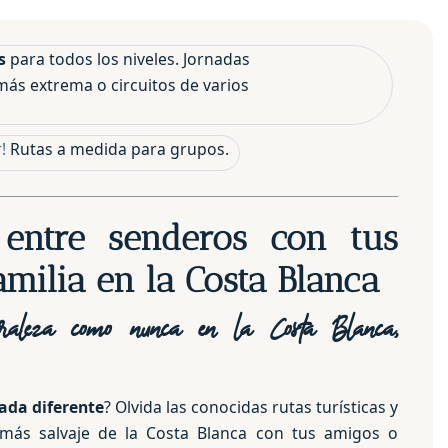
as
para todos los niveles. Jornadas
más extrema o circuitos de varios
!
Rutas a medida para grupos.
 entre senderos con tus
amilia en la Costa Blanca
raleza como nunca en la Costa Blanca,
ada diferente
? Olvida las conocidas rutas turísticas y
 más salvaje de la Costa Blanca con tus amigos o