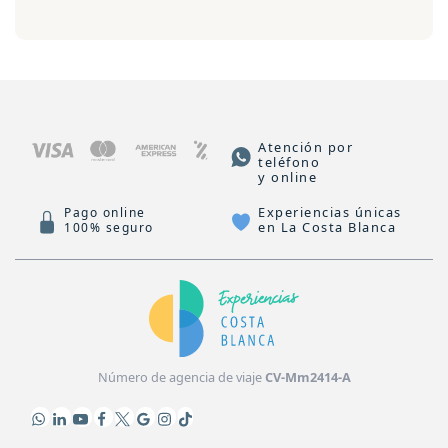
Atención por
teléfono
y online
Experiencias únicas
Pago online
en La Costa Blanca
100% seguro
Número de agencia de viaje
CV-Mm2414-A