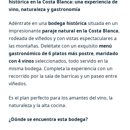
histórica en la Costa Blanca: una experiencia de
vino, naturaleza y gastronomía
Adéntrate en una
bodega histórica
situada en un
impresionante
paraje natural en la Costa Blanca
,
rodeada de viñedos y con vistas espectaculares a
las montañas. Deléitate con un exquisito
menú
gastronómico de 6 platos más postre
,
maridado
con 4 vinos
seleccionados, todo servido en la
misma bodega. Completa la experiencia con un
recorrido por la sala de barricas y un paseo entre
viñedos.
Es el plan perfecto para los amantes del vino, la
naturaleza y la alta cocina.
¿Dónde se encuentra esta bodega?