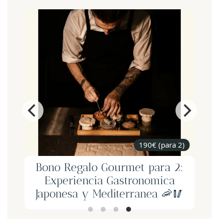
190€ (para 2)
s
Bono Regalo Gourmet para 2:
Experiencia Gastronomica
Japonesa y Mediterranea 🦐🥢