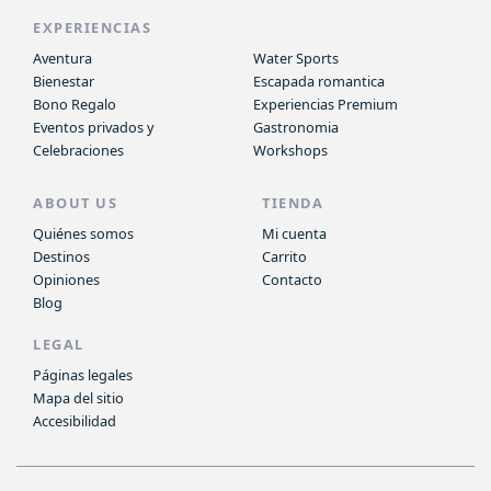
EXPERIENCIAS
Aventura
Water Sports
Bienestar
Escapada romantica
Bono Regalo
Experiencias Premium
Eventos privados y
Gastronomia
Celebraciones
Workshops
ABOUT US
TIENDA
Quiénes somos
Mi cuenta
Destinos
Carrito
Opiniones
Contacto
Blog
LEGAL
Páginas legales
Mapa del sitio
Accesibilidad