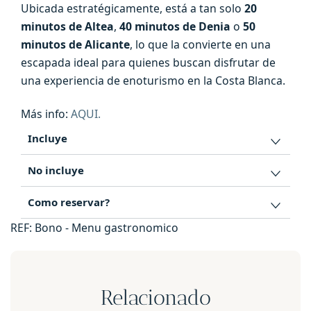
Ubicada estratégicamente, está a tan solo
20
minutos de Altea
,
40 minutos de Denia
o
50
minutos de Alicante
, lo que la convierte en una
escapada ideal para quienes buscan disfrutar de
una experiencia de enoturismo en la Costa Blanca.
Más info:
AQUI.
Incluye
No incluye
Como reservar?
REF:
Bono - Menu gastronomico
Relacionado