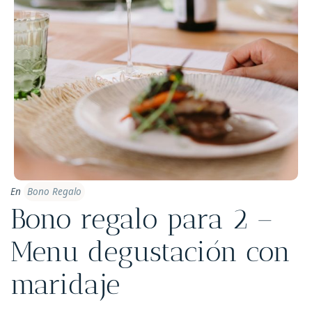
En
Bono Regalo
Bono regalo para 2 –
Menu degustación con
maridaje