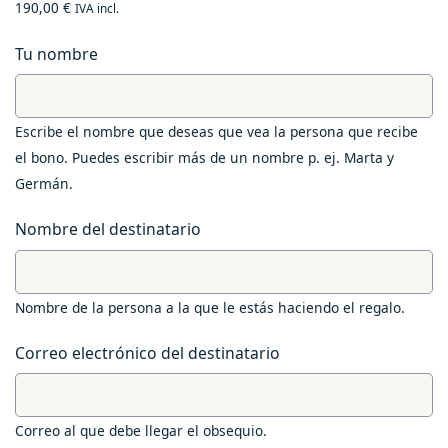
190,00
€
IVA incl.
Tu nombre
Escribe el nombre que deseas que vea la persona que recibe
el bono. Puedes escribir más de un nombre p. ej. Marta y
Germán.
Nombre del destinatario
Nombre de la persona a la que le estás haciendo el regalo.
Correo electrónico del destinatario
Correo al que debe llegar el obsequio.