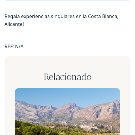
Regala experiencias singulares en la Costa Blanca,
Alicante!
REF:
N/A
Relacionado