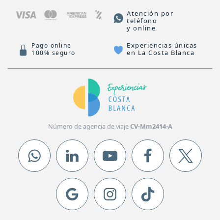
Atención por
teléfono
y online
Experiencias únicas
Pago online
en La Costa Blanca
100% seguro
Número de agencia de viaje
CV-Mm2414-A