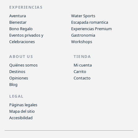
EXPERIENCIAS
Aventura
Water Sports
Bienestar
Escapada romantica
Bono Regalo
Experiencias Premium
Eventos privados y
Gastronomia
Celebraciones
Workshops
ABOUT US
TIENDA
Quiénes somos
Mi cuenta
Destinos
Carrito
Opiniones
Contacto
Blog
LEGAL
Páginas legales
Mapa del sitio
Accesibilidad