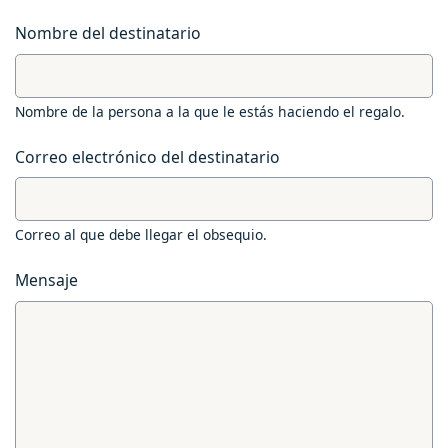
Nombre del destinatario
Nombre de la persona a la que le estás haciendo el regalo.
Correo electrónico del destinatario
Correo al que debe llegar el obsequio.
Mensaje