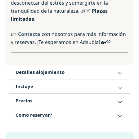
desconectar del estrés y sumergirte en la
tranquilidad de la naturaleza. 🌿🌞
Plazas
limitadas
.
👉
Contacta
con nosotros para más información
y reservas. ¡Te esperamos en Adsubia! 🏡💛
Detalles alojamiento
Incluye
Precios
Como reservar?