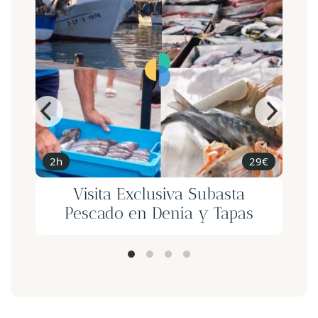
2h
29€
Visita Exclusiva Subasta
Pescado en Denia y Tapas