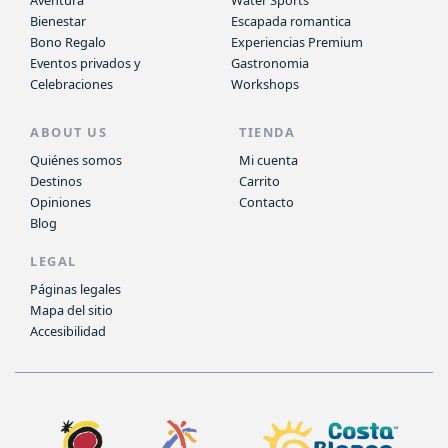
Bienestar
Escapada romantica
Bono Regalo
Experiencias Premium
Eventos privados y
Gastronomia
Celebraciones
Workshops
ABOUT US
TIENDA
Quiénes somos
Mi cuenta
Destinos
Carrito
Opiniones
Contacto
Blog
LEGAL
Páginas legales
Mapa del sitio
Accesibilidad