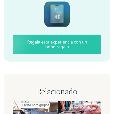
Regala esta experiencia con un
bono regalo
Relacionado
⚡️ Oferta para grupos