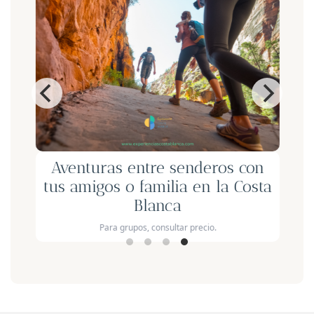
Aventuras entre senderos con
l
tus amigos o familia en la Costa
Blanca
Para grupos, consultar precio.