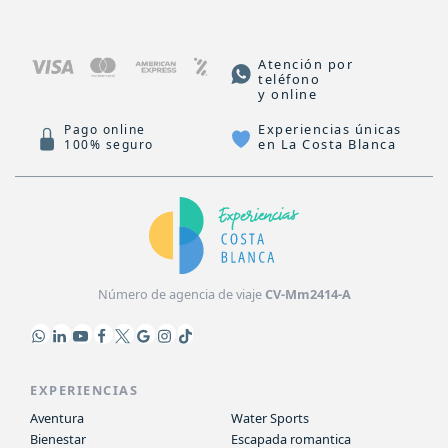
Atención por
teléfono
y online
Experiencias únicas
Pago online
en La Costa Blanca
100% seguro
Número de agencia de viaje
CV-Mm2414-A
EXPERIENCIAS
Aventura
Water Sports
Bienestar
Escapada romantica