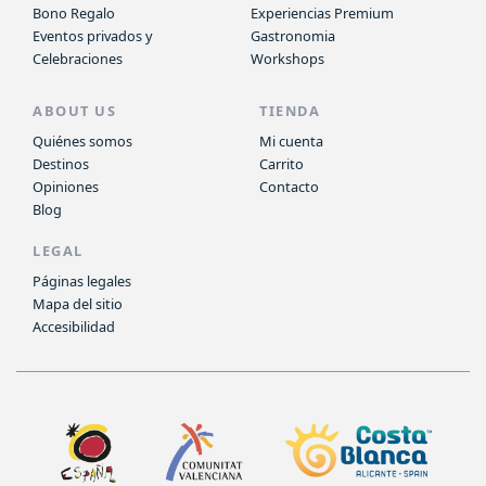
Bono Regalo
Experiencias Premium
Eventos privados y
Gastronomia
Celebraciones
Workshops
ABOUT US
TIENDA
Quiénes somos
Mi cuenta
Destinos
Carrito
Opiniones
Contacto
Blog
LEGAL
Páginas legales
Mapa del sitio
Accesibilidad