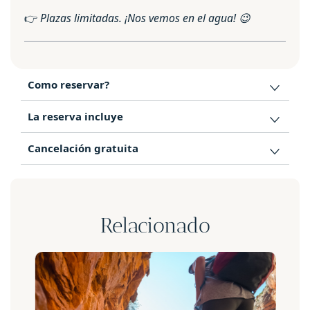
👉
Plazas limitadas. ¡Nos vemos en el agua!
😉
Como reservar?
La reserva incluye
Cancelación gratuita
Relacionado