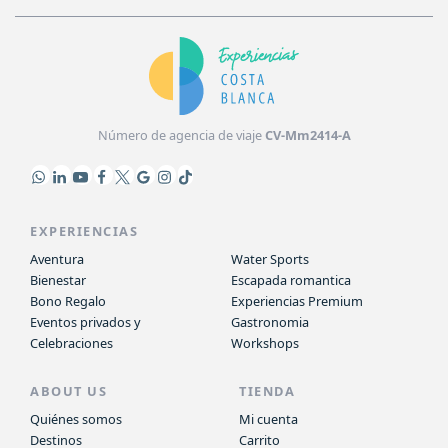
Número de agencia de viaje
CV-Mm2414-A
EXPERIENCIAS
Aventura
Water Sports
Bienestar
Escapada romantica
Bono Regalo
Experiencias Premium
Eventos privados y
Gastronomia
Celebraciones
Workshops
ABOUT US
TIENDA
Quiénes somos
Mi cuenta
Destinos
Carrito