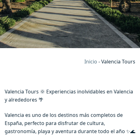
Inicio
-
Valencia Tours
Valencia Tours 🌞 Experiencias inolvidables en Valencia
y alrededores 🌴
Valencia es uno de los destinos más completos de
España, perfecto para disfrutar de cultura,
gastronomía, playa y aventura durante todo el año ✨🌊