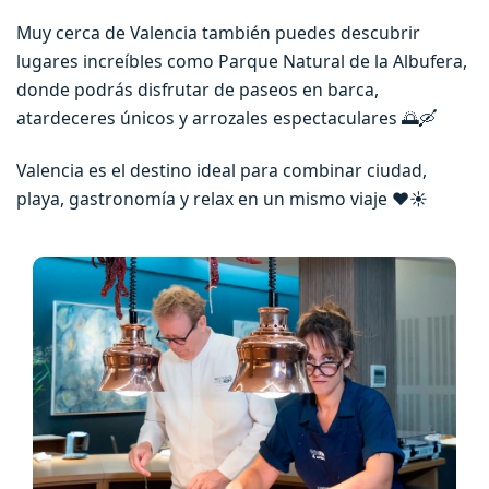
Muy cerca de Valencia también puedes descubrir
lugares increíbles como Parque Natural de la Albufera,
donde podrás disfrutar de paseos en barca,
atardeceres únicos y arrozales espectaculares 🌅🛶
Valencia es el destino ideal para combinar ciudad,
playa, gastronomía y relax en un mismo viaje ❤️☀️