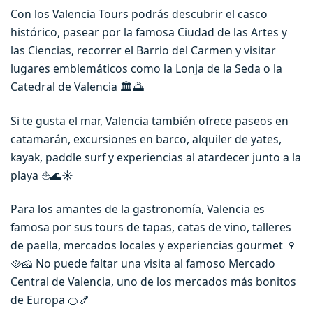
Con los Valencia Tours podrás descubrir el casco
histórico, pasear por la famosa Ciudad de las Artes y
las Ciencias, recorrer el Barrio del Carmen y visitar
lugares emblemáticos como la Lonja de la Seda o la
Catedral de Valencia 🏛️🌅
Si te gusta el mar, Valencia también ofrece paseos en
catamarán, excursiones en barco, alquiler de yates,
kayak, paddle surf y experiencias al atardecer junto a la
playa ⛵🌊☀️
Para los amantes de la gastronomía, Valencia es
famosa por sus tours de tapas, catas de vino, talleres
de paella, mercados locales y experiencias gourmet 🍷
🥘🧀 No puede faltar una visita al famoso Mercado
Central de Valencia, uno de los mercados más bonitos
de Europa 🍊🍤