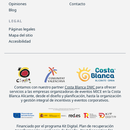
Opiniones
Contacto
Blog
LEGAL
Páginas legales
Mapa del sitio
Accesibilidad
Contamos con nuestro partner
Costa Blanca DMC
para ofrecer
servicios a las empresas organizadoras de eventos MICE en la Costa
Blanca Alicante, desde el diseño y planificación, hasta la organización
y gestión integral de incentivos y eventos corporativos.
Financiado por el programa Kit Digital. Plan de recuperación