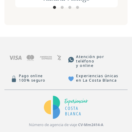
Atención por
teléfono
y online
Experiencias únicas
Pago online
en La Costa Blanca
100% seguro
Número de agencia de viaje
CV-Mm2414-A