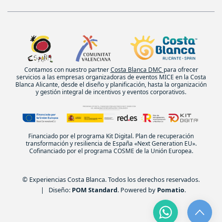
Contamos con nuestro partner
Costa Blanca DMC
para ofrecer
servicios a las empresas organizadoras de eventos MICE en la Costa
Blanca Alicante, desde el diseño y planificación, hasta la organización
y gestión integral de incentivos y eventos corporativos.
Financiado por el programa Kit Digital. Plan de recuperación
transformación y resiliencia de España «Next Generation EU».
Cofinanciado por el programa COSME de la Unión Europea.
© Experiencias Costa Blanca. Todos los derechos reservados.
| Diseño:
POM Standard
. Powered by
Pomatio
.