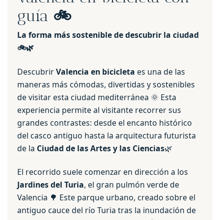
guía
🚲
La forma más sostenible de descubrir la ciudad
🚲🌿
Descubrir
Valencia en bicicleta
es una de las
maneras más cómodas, divertidas y sostenibles
de visitar esta ciudad mediterránea 🌞 Esta
experiencia permite al visitante recorrer sus
grandes contrastes: desde el encanto histórico
del casco antiguo hasta la arquitectura futurista
de la
Ciudad de las Artes y las Ciencias
🌿
El recorrido suele comenzar en dirección a los
Jardines del Turia
, el gran pulmón verde de
Valencia 🌳 Este parque urbano, creado sobre el
antiguo cauce del río Turia tras la inundación de