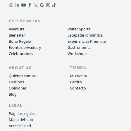
EXPERIENCIAS
Aventura
Water Sports
Bienestar
Escapada romantica
Bono Regalo
Experiencias Premium
Eventos privados y
Gastronomia
Celebraciones
Workshops
ABOUT US
TIENDA
Quiénes somos
Mi cuenta
Destinos
Carrito
Opiniones
Contacto
Blog
LEGAL
Páginas legales
Mapa del sitio
Accesibilidad