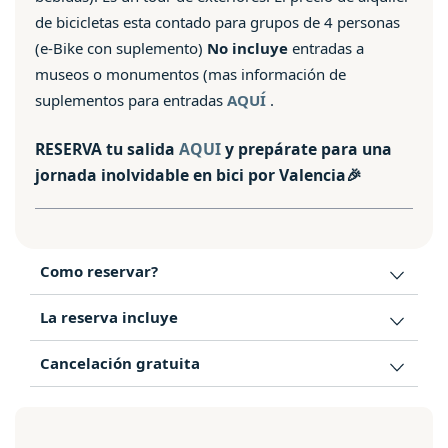
de bicicletas esta contado para grupos de 4 personas
(e-Bike con suplemento)
No incluye
entradas a
museos o monumentos (mas información de
suplementos para entradas
AQUÍ
.
RESERVA tu salida
AQUI
y prepárate para una
jornada inolvidable en bici por Valencia🎉
Como reservar?
La reserva incluye
Cancelación gratuita