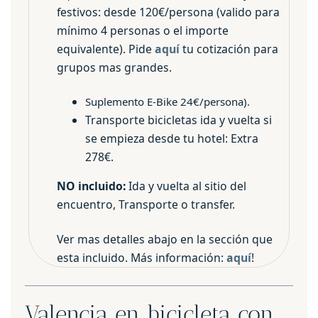
festivos: desde 120€/persona (valido para
mínimo 4 personas o el importe
equivalente). Pide
aquí
tu cotización para
grupos mas grandes.
Suplemento E-Bike 24€/persona).
Transporte bicicletas ida y vuelta si
se empieza desde tu hotel: Extra
278€.
NO incluido:
Ida y vuelta al sitio del
encuentro, Transporte o transfer.
Ver mas detalles abajo en la sección que
esta incluido. Más información:
aquí
!
Valencia en bicicleta con