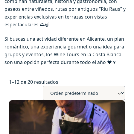
combinan naturaleza, historia y gastronomía, con
paseos entre viñedos, rutas por antiguos “Riu Raus” y
experiencias exclusivas en terrazas con vistas
espectaculares 🌅🍃
Si buscas una actividad diferente en Alicante, un plan
romántico, una experiencia gourmet o una idea para
grupos y eventos, los Wine Tours en la Costa Blanca
son una opción perfecta durante todo el año ❤️🍷
1–12 de 20 resultados