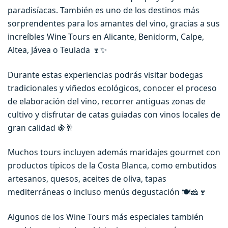
paradisíacas. También es uno de los destinos más
sorprendentes para los amantes del vino, gracias a sus
increíbles Wine Tours en Alicante, Benidorm, Calpe,
Altea, Jávea o Teulada 🍷✨
Durante estas experiencias podrás visitar bodegas
tradicionales y viñedos ecológicos, conocer el proceso
de elaboración del vino, recorrer antiguas zonas de
cultivo y disfrutar de catas guiadas con vinos locales de
gran calidad 🍇🥂
Muchos tours incluyen además maridajes gourmet con
productos típicos de la Costa Blanca, como embutidos
artesanos, quesos, aceites de oliva, tapas
mediterráneas o incluso menús degustación 🍽️🧀🍷
Algunos de los Wine Tours más especiales también