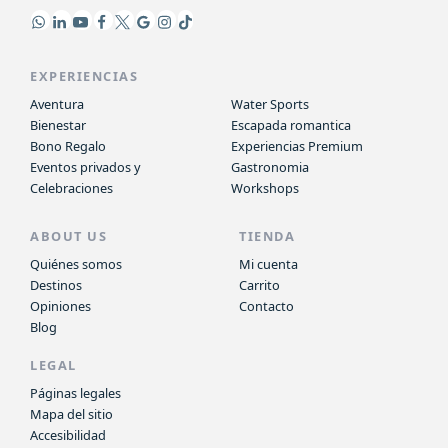
EXPERIENCIAS
Aventura
Water Sports
Bienestar
Escapada romantica
Bono Regalo
Experiencias Premium
Eventos privados y
Gastronomia
Celebraciones
Workshops
ABOUT US
TIENDA
Quiénes somos
Mi cuenta
Destinos
Carrito
Opiniones
Contacto
Blog
LEGAL
Páginas legales
Mapa del sitio
Accesibilidad