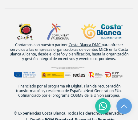
Contamos con nuestro partner
Costa Blanca DMC
para ofrecer
servicios a las empresas organizadoras de eventos MICE en la Costa
Blanca Alicante, desde el diseño y planificación, hasta la organización
y gestión integral de incentivos y eventos corporativos.
Financiado por el programa Kit Digital. Plan de recuperación
transformación y resiliencia de España «Next Generation EU».
Cofinanciado por el programa COSME de la Unión Europea.
© Experiencias Costa Blanca. Todos los derechos reservados.
| Diseño:
POM Standard
. Powered by
Pomatio
.