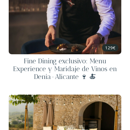
129€
Fine Dining exclusivo: Menu
Experience y Maridaje de Vinos en
Denia-Alicante 🍷 🍝