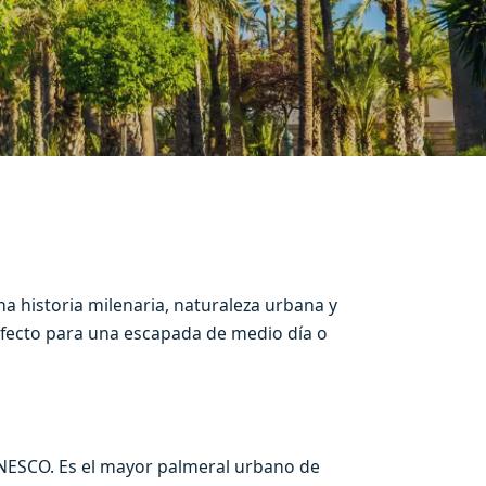
a historia milenaria, naturaleza urbana y
erfecto para una escapada de medio día o
UNESCO. Es el mayor palmeral urbano de