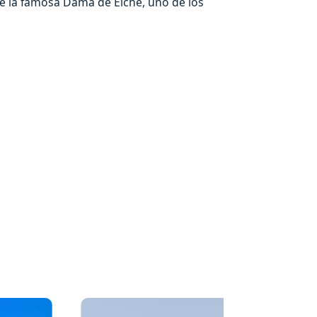
 de la famosa Dama de Elche, uno de los