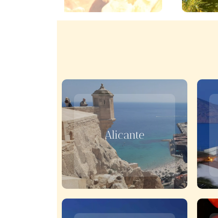
Alicante