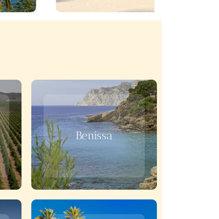
Benissa