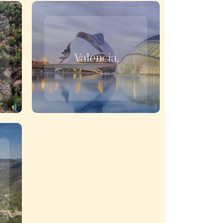
Valencia