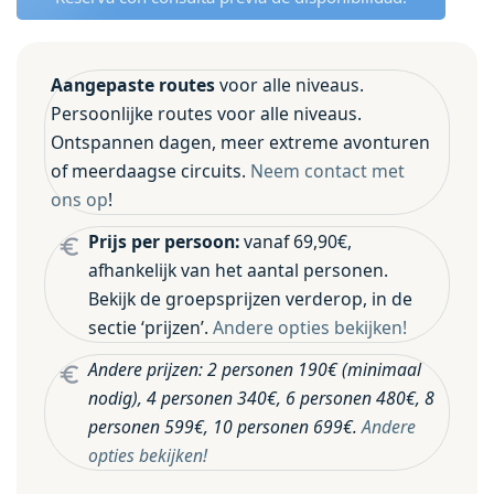
Aangepaste routes
voor alle niveaus.
Persoonlijke routes voor alle niveaus.
Ontspannen dagen, meer extreme avonturen
of meerdaagse circuits.
Neem contact met
ons op
!
Prijs per persoon:
vanaf 69,90€,
afhankelijk van het aantal personen.
Bekijk de groepsprijzen verderop, in de
sectie ‘prijzen’.
Andere opties bekijken!
Andere prijzen: 2 personen 190€ (minimaal
nodig), 4 personen 340€, 6 personen 480€, 8
personen 599€, 10 personen 699€.
Andere
opties bekijken!