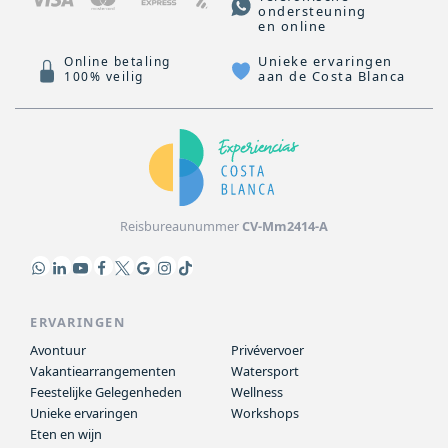
ondersteuning
en online
Unieke ervaringen
Online betaling
aan de Costa Blanca
100% veilig
Reisbureaunummer
CV-Mm2414-A
ERVARINGEN
Avontuur
Privévervoer
Vakantiearrangementen
Watersport
Feestelijke Gelegenheden
Wellness
Unieke ervaringen
Workshops
Eten en wijn