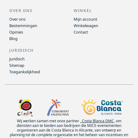
OVER ONS
WINKEL
Over ons
Mijn account
Bestemmingen
Winkelwagen
Opinies
Contact
Blog
JURIDISCH
Juridisch
Sitemap
Toegankelijkheid
Wij werken samen met onze partner
, Costa Blanca DMC,
om
diensten aan te bieden aan bedrijven die MICE-evenementen
organiseren aan de Costa Blanca in Alicante, van ontwerp en
planning tot de complete organisatie en het beheer van incentives en