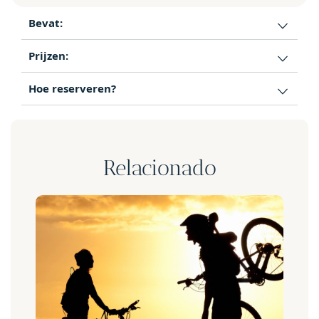
Bevat:
Prijzen:
Hoe reserveren?
Relacionado