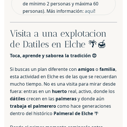
de mínimo 2 personas y máxima 60
personas). Más información:
aquí
!
Visita a una explotacion
de Datiles en Elche 🌴🍯
Toca, aprende y saborea la tradición 😍
Si buscas un plan diferente con
amigos
o
familia
,
esta actividad en Elche es de las que se recuerdan
mucho tiempo. No es una visita para mirar desde
fuera: entras en un
huerto
real, activo, donde los
dátiles
crecen en las
palmeras
y donde aún
trabaja el palmerero
como hace generaciones
dentro del histórico
Palmeral de Elche
🌴