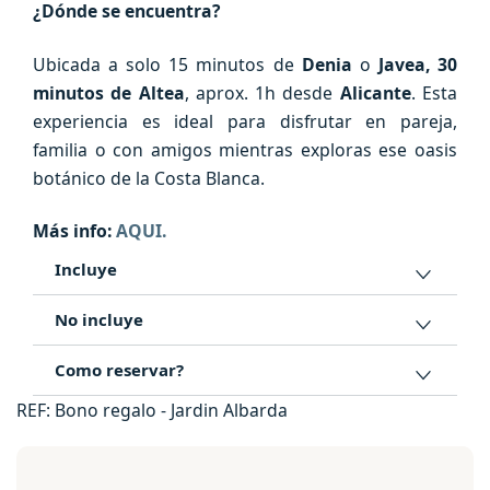
¿Dónde se encuentra?
Ubicada a solo 15 minutos de
Denia
o
Javea, 30
minutos de
Altea
, aprox. 1h desde
Alicante
. Esta
experiencia es ideal para disfrutar en pareja,
familia o con amigos mientras exploras ese oasis
botánico de la Costa Blanca.
Más info:
AQUI.
Incluye
No incluye
Como reservar?
REF:
Bono regalo - Jardin Albarda