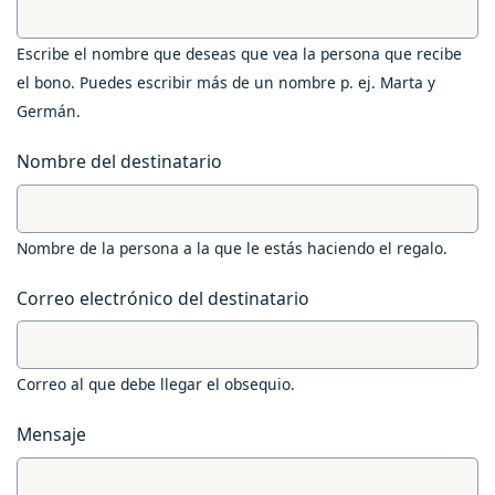
Escribe el nombre que deseas que vea la persona que recibe
el bono. Puedes escribir más de un nombre p. ej. Marta y
Germán.
Nombre del destinatario
Nombre de la persona a la que le estás haciendo el regalo.
Correo electrónico del destinatario
Correo al que debe llegar el obsequio.
Mensaje