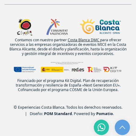
Contamos con nuestro partner
Costa Blanca DMC
para ofrecer
servicios a las empresas organizadoras de eventos MICE en la Costa
Blanca Alicante, desde el diseño y planificación, hasta la organización
y gestión integral de incentivos y eventos corporativos.
Financiado por el programa Kit Digital. Plan de recuperación
transformación y resiliencia de España «Next Generation EU».
Cofinanciado por el programa COSME de la Unión Europea.
© Experiencias Costa Blanca. Todos los derechos reservados.
| Diseño:
POM Standard
. Powered by
Pomatio
.