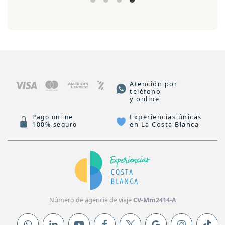
Atención por
teléfono
y online
Experiencias únicas
Pago online
en La Costa Blanca
100% seguro
Número de agencia de viaje
CV-Mm2414-A