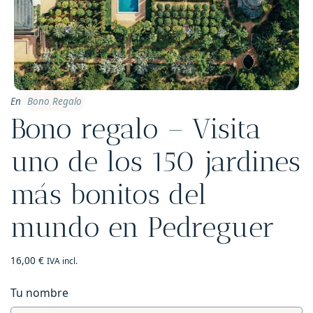
En
Bono Regalo
Bono regalo – Visita
uno de los 150 jardines
más bonitos del
mundo en Pedreguer
16,00
€
IVA incl.
Tu nombre