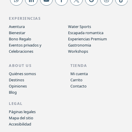
EXPERIENCIAS
Aventura
Water Sports
Bienestar
Escapada romantica
Bono Regalo
Experiencias Premium
Eventos privados y
Gastronomia
Celebraciones
Workshops
ABOUT US
TIENDA
Quiénes somos
Mi cuenta
Destinos
Carrito
Opiniones
Contacto
Blog
LEGAL
Páginas legales
Mapa del sitio
Accesibilidad