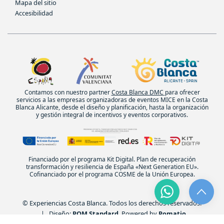
Mapa del sitio
Accesibilidad
Contamos con nuestro partner
Costa Blanca DMC
para ofrecer
servicios a las empresas organizadoras de eventos MICE en la Costa
Blanca Alicante, desde el diseño y planificación, hasta la organización
y gestión integral de incentivos y eventos corporativos.
Financiado por el programa Kit Digital. Plan de recuperación
transformación y resiliencia de España «Next Generation EU».
Cofinanciado por el programa COSME de la Unión Europea.
© Experiencias Costa Blanca. Todos los derechos reservados.
| Diseño:
POM Standard
. Powered by
Pomatio
.