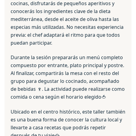
cocinas, disfrutarás de pequeños aperitivos y
conocerás los ingredientes clave de la dieta
mediterránea, desde el aceite de oliva hasta las
especias más utilizadas. No necesitas experiencia
previa: el chef adaptará el ritmo para que todos
puedan participar.
Durante la sesión prepararás un menú completo
compuesto por entrante, plato principal y postre.
Al finalizar, compartirás la mesa con el resto del
grupo para degustar lo cocinado, acompañado
de bebidas 🍷. La actividad puede realizarse como
comida o cena según el horario elegido🍅
Ubicado en el centro histórico, este taller también
es una buena forma de conocer la cultura local y
llevarte a casa recetas que podrás repetir
después de tu viaje🥘