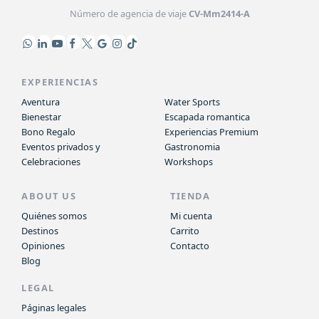
Número de agencia de viaje
CV-Mm2414-A
EXPERIENCIAS
Aventura
Water Sports
Bienestar
Escapada romantica
Bono Regalo
Experiencias Premium
Eventos privados y
Gastronomia
Celebraciones
Workshops
ABOUT US
TIENDA
Quiénes somos
Mi cuenta
Destinos
Carrito
Opiniones
Contacto
Blog
LEGAL
Páginas legales