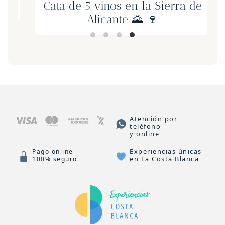
Cata de 5 vinos en la Sierra de
Alicante 🌄 🍷
Atención por
teléfono
y online
Experiencias únicas
Pago online
en La Costa Blanca
100% seguro