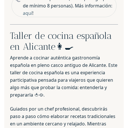
de mínimo 8 personas). Más información:
aquí
!
Taller de cocina española
en Alicante👩‍🍳
Aprende a cocinar auténtica gastronomía
española en pleno casco antiguo de Alicante. Este
taller de cocina española es una experiencia
participativa pensada para viajeros que quieren
algo más que probar la comida: entenderla y
prepararla 🍅🥘.
Guiados por un chef profesional, descubrirás
paso a paso cómo elaborar recetas tradicionales
en un ambiente cercano y relajado. Mientras