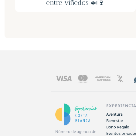
EXPERIENCI
Aventura
Bienestar
Bono Regalo
Número de agencia de
Eventos privado