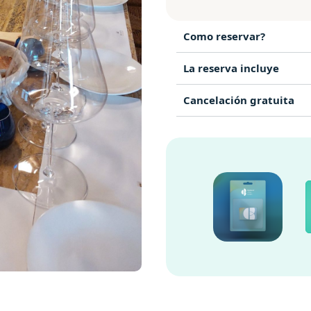
Como reservar?
La reserva incluye
Cancelación gratuita