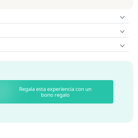
Regala esta experiencia con un
bono regalo