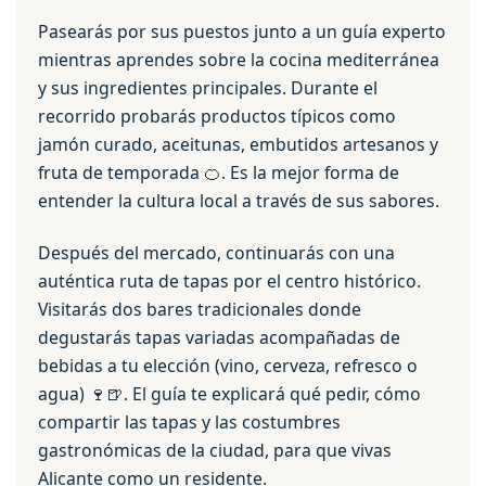
Pasearás por sus puestos junto a un guía experto
mientras aprendes sobre la cocina mediterránea
y sus ingredientes principales. Durante el
recorrido probarás productos típicos como
jamón curado, aceitunas, embutidos artesanos y
fruta de temporada 🍊. Es la mejor forma de
entender la cultura local a través de sus sabores.
Después del mercado, continuarás con una
auténtica ruta de tapas por el centro histórico.
Visitarás dos bares tradicionales donde
degustarás tapas variadas acompañadas de
bebidas a tu elección (vino, cerveza, refresco o
agua) 🍷🍺. El guía te explicará qué pedir, cómo
compartir las tapas y las costumbres
gastronómicas de la ciudad, para que vivas
Alicante como un residente.