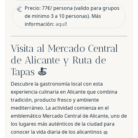
Precio: 77€/ persona (valido para grupos
de mínimo 3 a 10 personas). Más
información:
aquí
!
Visita al Mercado Central
de Alicante y Ruta de
Tapas 🍝
Descubre la gastronomía local con esta
experiencia culinaria en Alicante que combina
tradición, producto fresco y ambiente
mediterráneo. La actividad comienza en el
emblemático Mercado Central de Alicante, uno de
los lugares más auténticos de la ciudad para
conocer la vida diaria de los alicantinos 🧺