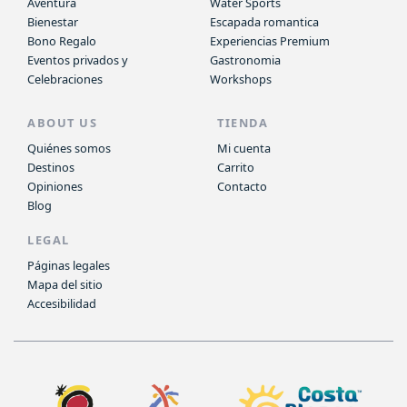
Aventura
Water Sports
Bienestar
Escapada romantica
Bono Regalo
Experiencias Premium
Eventos privados y
Gastronomia
Celebraciones
Workshops
ABOUT US
TIENDA
Quiénes somos
Mi cuenta
Destinos
Carrito
Opiniones
Contacto
Blog
LEGAL
Páginas legales
Mapa del sitio
Accesibilidad