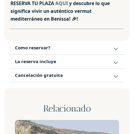
RESERVA TU PLAZA
AQUI
y descubre lo que
significa vivir un auténtico vermut
mediterráneo en Benissa! 🎉!
Como reservar?
La reserva incluye
Cancelación gratuita
Relacionado