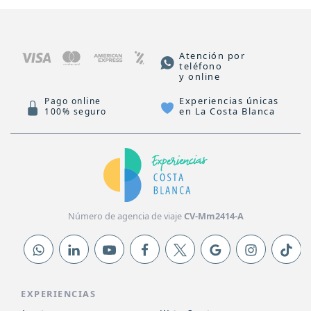
Atención por
teléfono
y online
Experiencias únicas
Pago online
en La Costa Blanca
100% seguro
Número de agencia de viaje
CV-Mm2414-A
EXPERIENCIAS