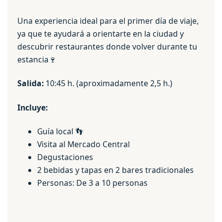
Una experiencia ideal para el primer día de viaje,
ya que te ayudará a orientarte en la ciudad y
descubrir restaurantes donde volver durante tu
estancia🍷
Salida:
10:45 h. (aproximadamente 2,5 h.)
Incluye:
Guía local 👣
Visita al Mercado Central
Degustaciones
2 bebidas y tapas en 2 bares tradicionales
Personas: De 3 a 10 personas