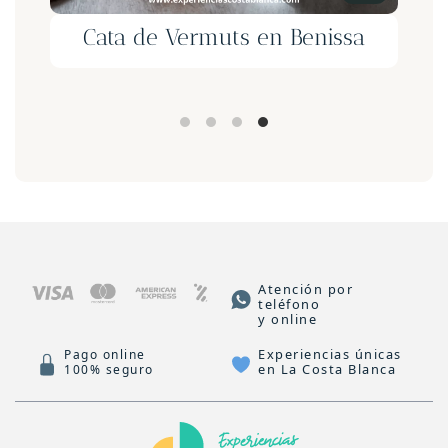
Cata de Vermuts en Benissa
y
Atención por
teléfono
y online
Experiencias únicas
Pago online
en La Costa Blanca
100% seguro