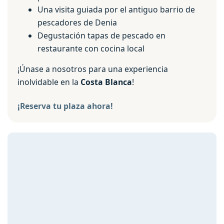
Una visita guiada por el antiguo barrio de
pescadores de Denia
Degustación tapas de pescado en
restaurante con cocina local
¡Únase a nosotros para una experiencia
inolvidable en la
Costa Blanca
!
¡Reserva tu plaza ahora!