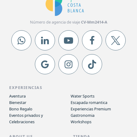
Número de agencia de viaje
CV-Mm2414-A
EXPERIENCIAS
Aventura
Water Sports
Bienestar
Escapada romantica
Bono Regalo
Experiencias Premium
Eventos privados y
Gastronomia
Celebraciones
Workshops
ABOUT US
TIENDA