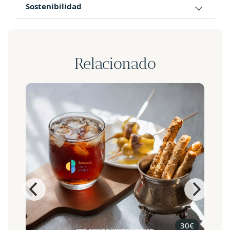
Sostenibilidad
Relacionado
30€