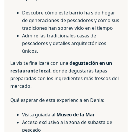
Descubre cómo este barrio ha sido hogar
de generaciones de pescadores y cómo sus
tradiciones han sobrevivido en el tiempo
Admire las tradicionales casas de
pescadores y detalles arquitectónicos
únicos.
La visita finalizará con una
degustación en un
restaurante local,
donde degustarás tapas
preparadas con los ingredientes más frescos del
mercado.
Qué esperar de esta experiencia en Denia:
Visita guiada al
Museo de la Mar
Acceso exclusivo a la zona de subasta de
pescado