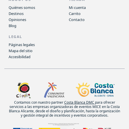
Quiénes somos
Mi cuenta
Destinos
Carrito
Opiniones
Contacto
Blog
LEGAL
Páginas legales
Mapa del sitio
Accesibilidad
Contamos con nuestro partner
Costa Blanca DMC
para ofrecer
servicios a las empresas organizadoras de eventos MICE en la Costa
Blanca Alicante, desde el diseño y planificación, hasta la organización
y gestión integral de incentivos y eventos corporativos.