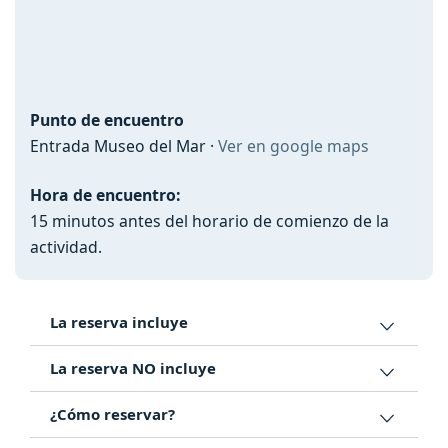
Punto de encuentro
Entrada Museo del Mar ·
Ver en google maps
Hora de encuentro:
15 minutos antes del horario de comienzo de la
actividad.
La reserva incluye
La reserva NO incluye
¿Cómo reservar?