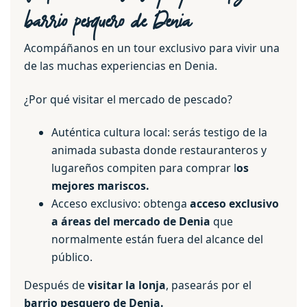
barrio pesquero de Denia
Acompáñanos en un tour exclusivo para vivir una
de las muchas experiencias en Denia.
¿Por qué visitar el mercado de pescado?
Auténtica cultura local: serás testigo de la
animada subasta donde restauranteros y
lugareños compiten para comprar l
os
mejores mariscos.
Acceso exclusivo: obtenga
acceso exclusivo
a áreas del mercado de Denia
que
normalmente están fuera del alcance del
público.
Después de
visitar la lonja
, pasearás por el
barrio pesquero de Denia.