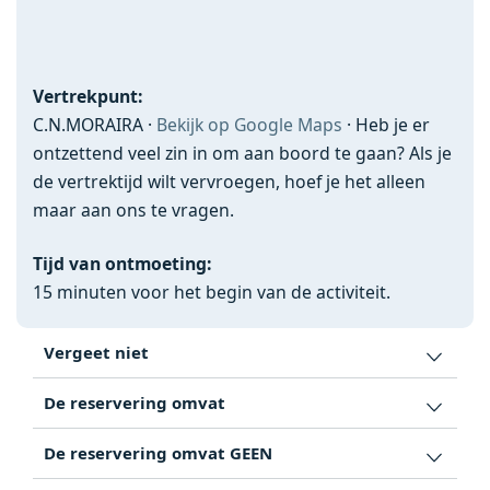
Vertrekpunt:
C.N.MORAIRA ·
Bekijk op Google Maps
· Heb je er
ontzettend veel zin in om aan boord te gaan? Als je
de vertrektijd wilt vervroegen, hoef je het alleen
maar aan ons te vragen.
Tijd van ontmoeting:
15 minuten voor het begin van de activiteit.
Vergeet niet
De reservering omvat
De reservering omvat GEEN