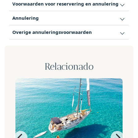
Voorwaarden voor reservering en annulering
Annulering
Overige annuleringsvoorwaarden
Relacionado
⚡️ Aanbieding voor groepen