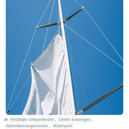
In
Feestelijke Gelegenheden
,
Unieke ervaringen
,
Vakantiearrangementen
,
Watersport