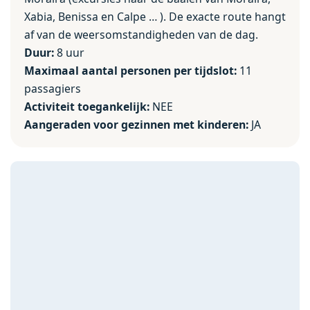
Xabia, Benissa en Calpe … ). De exacte route hangt
af van de weersomstandigheden van de dag.
Duur:
8 uur
Maximaal aantal personen per tijdslot:
11
passagiers
Activiteit toegankelijk:
NEE
Aangeraden voor gezinnen met kinderen:
JA