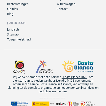
Bestemmingen
Winkelwagen
Opinies
Contact
Blog
JURIDISCH
Juridisch
Sitemap
Toegankelijkheid
Wij werken samen met onze partner
, Costa Blanca DMC,
om
diensten aan te bieden aan bedrijven die MICE-evenementen
organiseren aan de Costa Blanca in Alicante, van ontwerp en
planning tot de complete organisatie en het beheer van incentives en
bedrijfsevenementen.