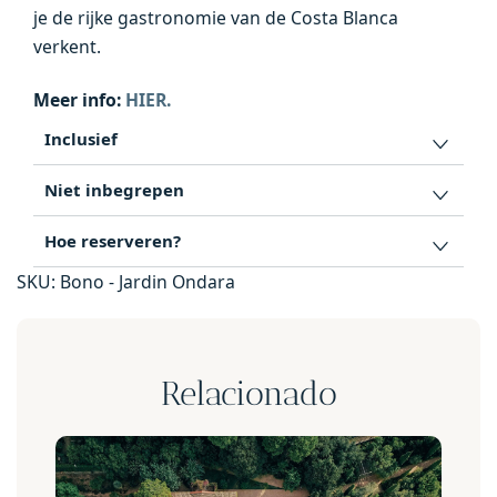
je de rijke gastronomie van de Costa Blanca
verkent.
Meer info:
HIER.
Inclusief
Niet inbegrepen
Hoe reserveren?
SKU:
Bono - Jardin Ondara
Relacionado