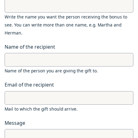
Write the name you want the person receiving the bonus to
see. You can write more than one name, e.g. Martha and
Herman.
Name of the recipient
Name of the person you are giving the gift to.
Email of the recipient
Mail to which the gift should arrive.
Message