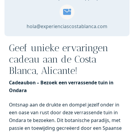
quantity
hola@experienciascostablanca.com
Geef unieke ervaringen
cadeau aan de Costa
Blanca, Alicante!
Cadeaubon – Bezoek een verrassende tuin in
Ondara
Ontsnap aan de drukte en dompel jezelf onder in
een oase van rust door deze verrassende tuin in
Ondara te bezoeken. Dit botanische paradijs, met
passie en toewijding gecreëerd door een Spaanse