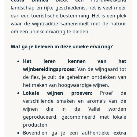
landschap en rijke geschiedenis, het is veel meer
dan een toeristische bestemming. Het is een plek
waar de wijntraditie samensmelt met de natuur
om een unieke ervaring te bieden.
Wat ga je beleven in deze unieke ervaring?
Het leren kennen van het
wijnbereidingsproces:
Van de wijngaard tot
de fles, je zult de geheimen ontdekken van
het maken van hoogwaardige wijnen.
Lokale wijnen proeven:
Proef de
verschillende smaken en aroma’s van de
wijnen die in de Vallei worden
geproduceerd, gecombineerd met lokale
producten.
Bovendien ga je een authentieke
extra