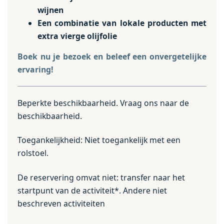
wijnen
Een combinatie van lokale producten met
extra vierge olijfolie
Boek nu je bezoek en beleef een onvergetelijke
ervaring!
Beperkte beschikbaarheid. Vraag ons naar de
beschikbaarheid.
Toegankelijkheid: Niet toegankelijk met een
rolstoel.
De reservering omvat niet: transfer naar het
startpunt van de activiteit*. Andere niet
beschreven activiteiten