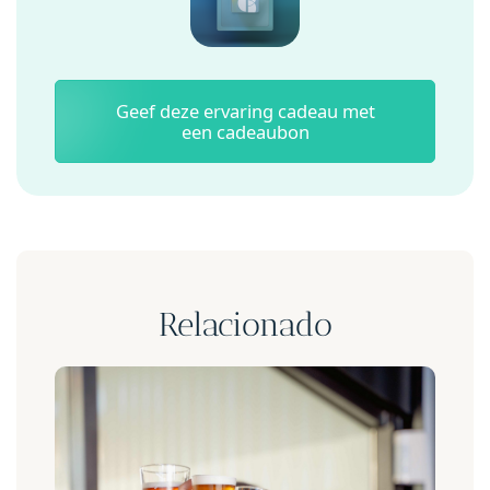
Geef deze ervaring cadeau met
een cadeaubon
Relacionado