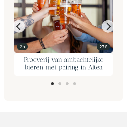
2h
27€
Proeverij van ambachtelijke
bieren met pairing in Altea