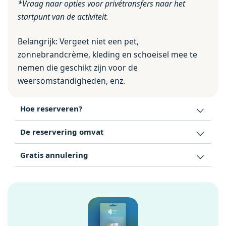
*Vraag naar opties voor privétransfers naar het
startpunt van de activiteit.
Belangrijk: Vergeet niet een pet,
zonnebrandcrème, kleding en schoeisel mee te
nemen die geschikt zijn voor de
weersomstandigheden, enz.
Hoe reserveren?
De reservering omvat
Gratis annulering