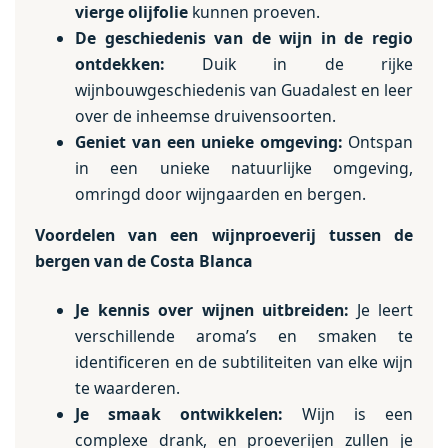
vierge olijfolie
kunnen proeven.
De geschiedenis van de wijn in de regio
ontdekken:
Duik in de rijke
wijnbouwgeschiedenis van Guadalest en leer
over de inheemse druivensoorten.
Geniet van een unieke omgeving:
Ontspan
in een unieke natuurlijke omgeving,
omringd door wijngaarden en bergen.
Voordelen van een wijnproeverij tussen de
bergen van de Costa Blanca
Je kennis over wijnen uitbreiden:
Je leert
verschillende aroma’s en smaken te
identificeren en de subtiliteiten van elke wijn
te waarderen.
Je smaak ontwikkelen:
Wijn is een
complexe drank, en proeverijen zullen je