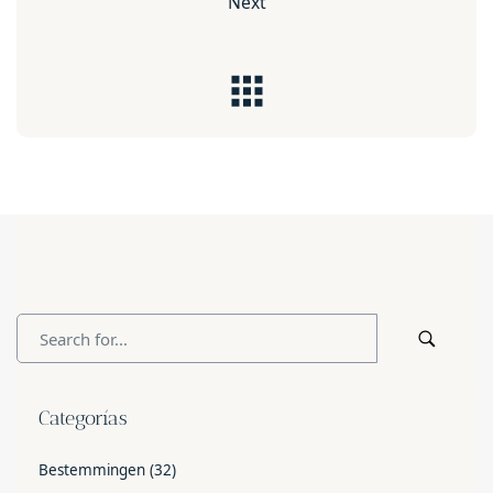
Next
Categorías
Bestemmingen
(32)