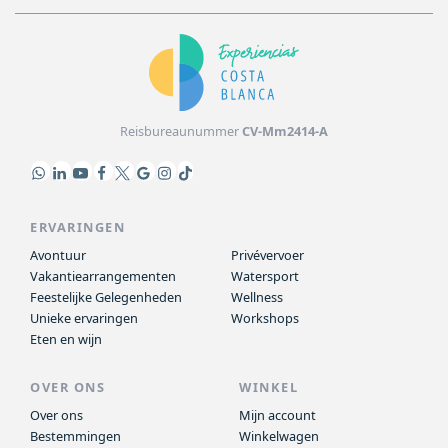
Reisbureaunummer
CV-Mm2414-A
ERVARINGEN
Avontuur
Privévervoer
Vakantiearrangementen
Watersport
Feestelijke Gelegenheden
Wellness
Unieke ervaringen
Workshops
Eten en wijn
OVER ONS
WINKEL
Over ons
Mijn account
Bestemmingen
Winkelwagen