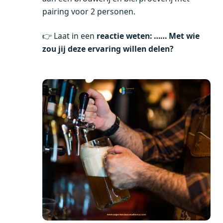
pairing voor 2 personen.
👉 Laat in een
reactie weten: …… Met wie
zou jij deze ervaring willen delen?