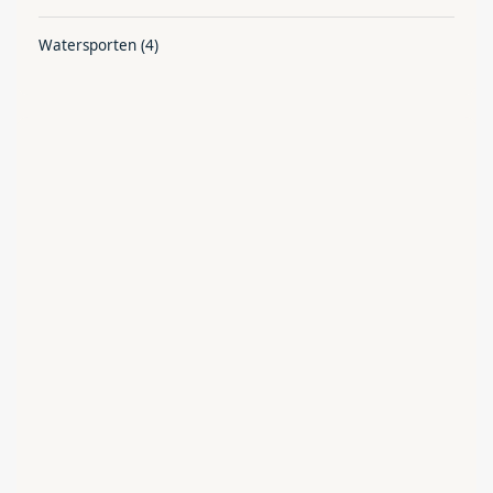
Watersporten
(4)