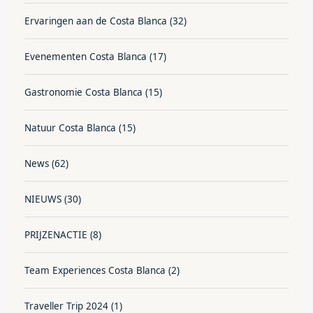
Ervaringen aan de Costa Blanca
(32)
Evenementen Costa Blanca
(17)
Gastronomie Costa Blanca
(15)
Natuur Costa Blanca
(15)
News
(62)
NIEUWS
(30)
PRIJZENACTIE
(8)
Team Experiences Costa Blanca
(2)
Traveller Trip 2024
(1)