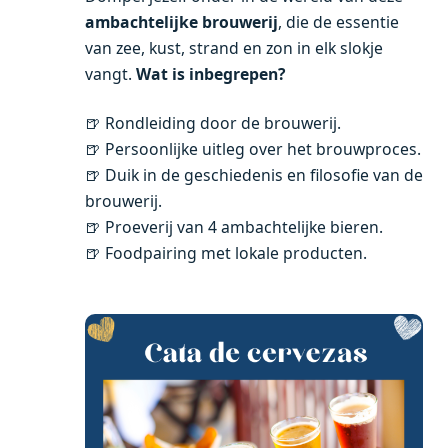
ambachtelijke brouwerij
, die de essentie
van zee, kust, strand en zon in elk slokje
vangt.
Wat is inbegrepen?
🍺 Rondleiding door de brouwerij.
🍺 Persoonlijke uitleg over het brouwproces.
🍺 Duik in de geschiedenis en filosofie van de
brouwerij.
🍺 Proeverij van 4 ambachtelijke bieren.
🍺 Foodpairing met lokale producten.