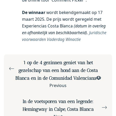
De winnaar
wordt bekendgemaakt op 17
maart 2025. De prijs wordt geregeld met
Experiencias Costa Blanca
(datum in overleg
en afhankelijk van beschikbaarheid).
Juridische
voorwaarden Vaderdag Winactie
1 op de 4 gezinnen geniet van het
gezelschap van een hond aan de Costa
Blanca en in de Comunidad Valenciana🐶
Previous
In de voetsporen van een legende:
Hemingway in Calpe, Costa Blanca