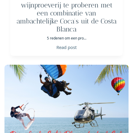
wijnproeverij te proberen met
een combinatie van
ambachtelijke Coca's uit de Costa
Blanca
5 redenen om een pro...
Read post