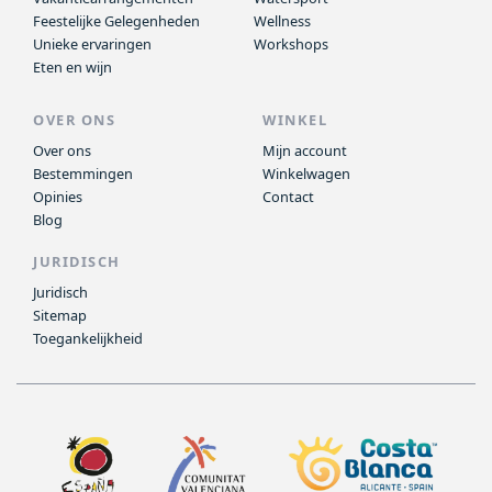
Feestelijke Gelegenheden
Wellness
Unieke ervaringen
Workshops
Eten en wijn
OVER ONS
WINKEL
Over ons
Mijn account
Bestemmingen
Winkelwagen
Opinies
Contact
Blog
JURIDISCH
Juridisch
Sitemap
Toegankelijkheid