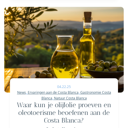
04.22.25
News
,
Ervaringen aan de Costa Blanca
,
Gastronomie Costa
Blanca
,
Natuur Costa Blanca
Waar kun je olijfolie proeven en
oleotoerisme beoefenen aan de
Costa Blanca?