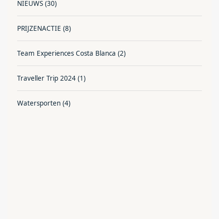
NIEUWS
(30)
PRIJZENACTIE
(8)
Team Experiences Costa Blanca
(2)
Traveller Trip 2024
(1)
Watersporten
(4)