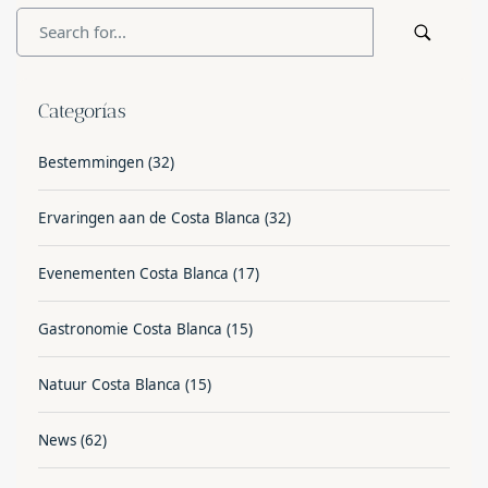
Categorías
Bestemmingen
(32)
Ervaringen aan de Costa Blanca
(32)
Evenementen Costa Blanca
(17)
Gastronomie Costa Blanca
(15)
Natuur Costa Blanca
(15)
News
(62)