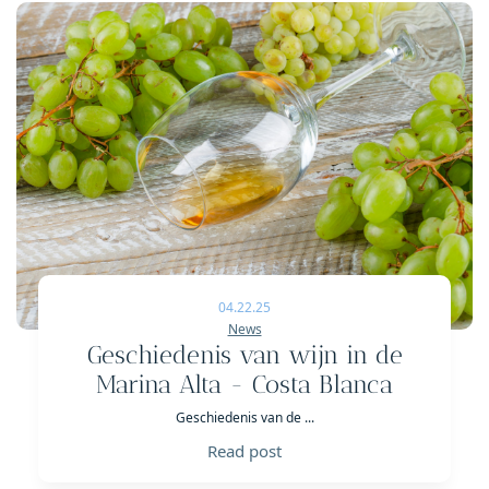
04.22.25
News
Geschiedenis van wijn in de
Marina Alta - Costa Blanca
Geschiedenis van de ...
Read post