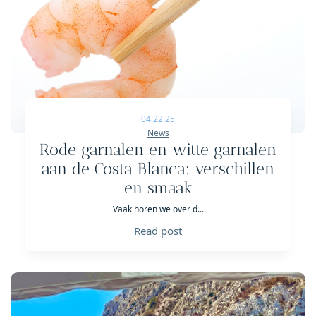
04.22.25
News
Rode garnalen en witte garnalen
aan de Costa Blanca: verschillen
en smaak
Vaak horen we over d...
Read post