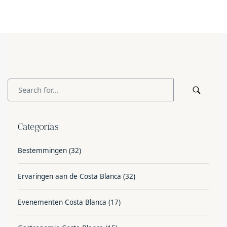
Categorías
Bestemmingen
(32)
Ervaringen aan de Costa Blanca
(32)
Evenementen Costa Blanca
(17)