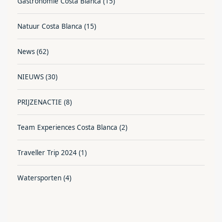
Gastronomie Costa Blanca
(15)
Natuur Costa Blanca
(15)
News
(62)
NIEUWS
(30)
PRIJZENACTIE
(8)
Team Experiences Costa Blanca
(2)
Traveller Trip 2024
(1)
Watersporten
(4)