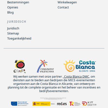
Bestemmingen
Winkelwagen
Opinies
Contact
Blog
JURIDISCH
Juridisch
Sitemap
Toegankelijkheid
Wij werken samen met onze partner
, Costa Blanca DMC,
om
diensten aan te bieden aan bedrijven die MICE-evenementen
organiseren aan de Costa Blanca in Alicante, van ontwerp en
planning tot de complete organisatie en het beheer van incentives en
bedrijfsevenementen.