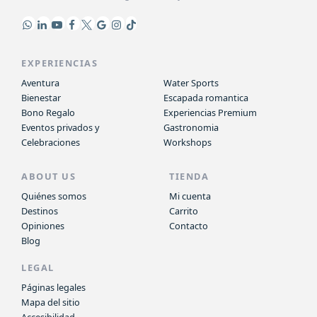
EXPERIENCIAS
Aventura
Water Sports
Bienestar
Escapada romantica
Bono Regalo
Experiencias Premium
Eventos privados y
Gastronomia
Celebraciones
Workshops
ABOUT US
TIENDA
Quiénes somos
Mi cuenta
Destinos
Carrito
Opiniones
Contacto
Blog
LEGAL
Páginas legales
Mapa del sitio
Accesibilidad