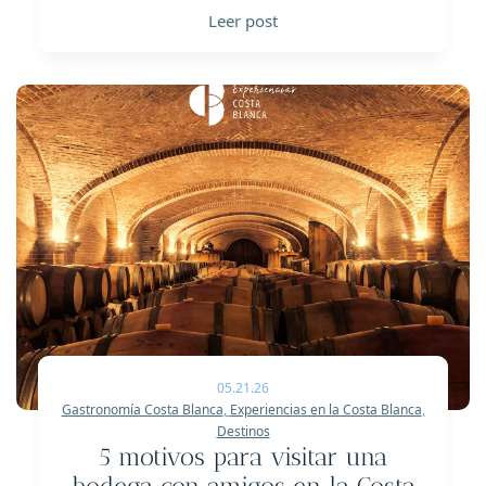
Leer post
05.21.26
Gastronomía Costa Blanca
,
Experiencias en la Costa Blanca
,
Destinos
5 motivos para visitar una