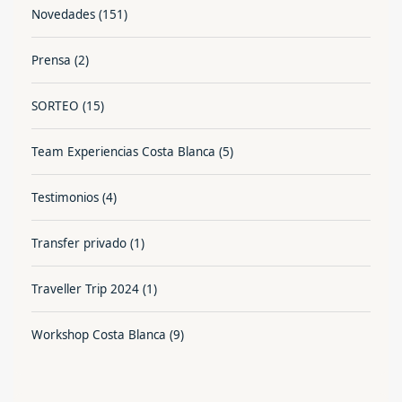
Novedades
(151)
Prensa
(2)
SORTEO
(15)
Team Experiencias Costa Blanca
(5)
Testimonios
(4)
Transfer privado
(1)
Traveller Trip 2024
(1)
Workshop Costa Blanca
(9)