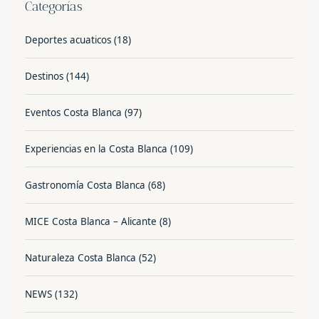
Categorías
Deportes acuaticos
(18)
Destinos
(144)
Eventos Costa Blanca
(97)
Experiencias en la Costa Blanca
(109)
Gastronomía Costa Blanca
(68)
MICE Costa Blanca – Alicante
(8)
Naturaleza Costa Blanca
(52)
NEWS
(132)