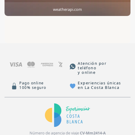
weatherapi.com
Atención por
teléfono
y online
Experiencias únicas
Pago online
en La Costa Blanca
100% seguro
Número de agencia de viaje
CV-Mm2414-A