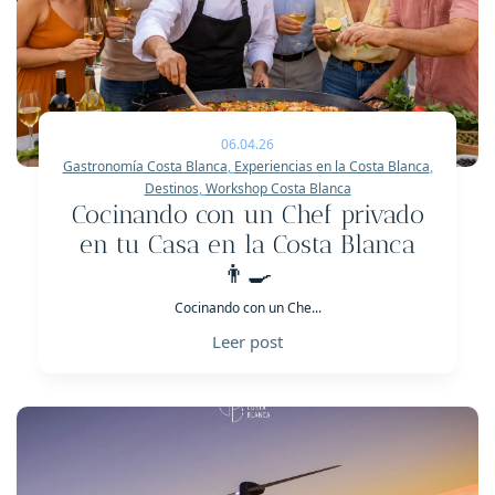
06.04.26
Gastronomía Costa Blanca
,
Experiencias en la Costa Blanca
,
Destinos
,
Workshop Costa Blanca
Cocinando con un Chef privado
en tu Casa en la Costa Blanca
👨‍🍳
Cocinando con un Che...
Leer post