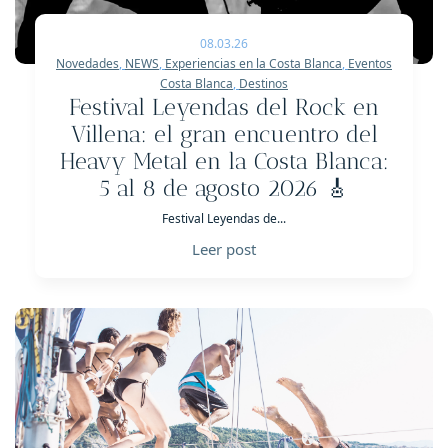
08.03.26
Novedades
,
NEWS
,
Experiencias en la Costa Blanca
,
Eventos
Costa Blanca
,
Destinos
Festival Leyendas del Rock en
Villena: el gran encuentro del
Heavy Metal en la Costa Blanca:
5 al 8 de agosto 2026 🎸
Festival Leyendas de...
Leer post