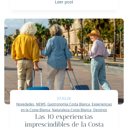
Leer post
07.02.26
Novedades
,
NEWS
,
Gastronomía Costa Blanca
,
Experiencias
en la Costa Blanca
,
Naturaleza Costa Blanca
,
Destinos
Las 10 experiencias
imprescindibles de la Costa