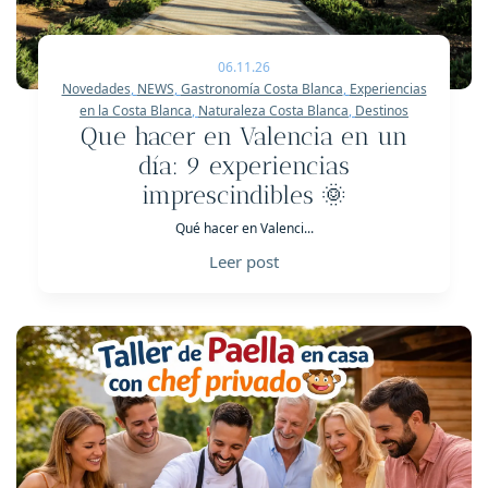
06.11.26
Novedades
,
NEWS
,
Gastronomía Costa Blanca
,
Experiencias
en la Costa Blanca
,
Naturaleza Costa Blanca
,
Destinos
Que hacer en Valencia en un
día: 9 experiencias
imprescindibles 🌞
Qué hacer en Valenci...
Leer post