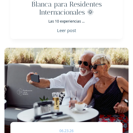
Blanca para Residentes
Internacionales 🌞
Las 10 experiencias ...
Leer post
06.23.26