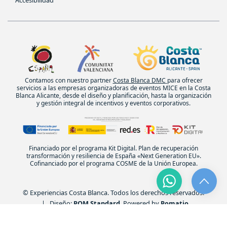
Contamos con nuestro partner
Costa Blanca DMC
para ofrecer
servicios a las empresas organizadoras de eventos MICE en la Costa
Blanca Alicante, desde el diseño y planificación, hasta la organización
y gestión integral de incentivos y eventos corporativos.
Financiado por el programa Kit Digital. Plan de recuperación
transformación y resiliencia de España «Next Generation EU».
Cofinanciado por el programa COSME de la Unión Europea.
© Experiencias Costa Blanca. Todos los derechos reservados.
| Diseño:
POM Standard
. Powered by
Pomatio
.