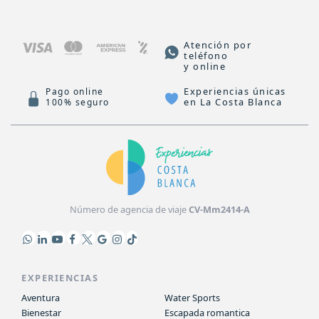
Atención por
teléfono
y online
Experiencias únicas
Pago online
en La Costa Blanca
100% seguro
Número de agencia de viaje
CV-Mm2414-A
EXPERIENCIAS
Aventura
Water Sports
Bienestar
Escapada romantica