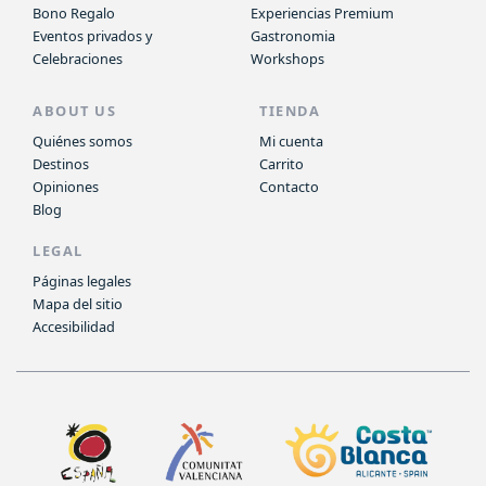
Bono Regalo
Experiencias Premium
Eventos privados y
Gastronomia
Celebraciones
Workshops
ABOUT US
TIENDA
Quiénes somos
Mi cuenta
Destinos
Carrito
Opiniones
Contacto
Blog
LEGAL
Páginas legales
Mapa del sitio
Accesibilidad