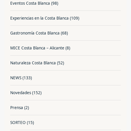
Eventos Costa Blanca
(98)
Experiencias en la Costa Blanca
(109)
Gastronomía Costa Blanca
(68)
MICE Costa Blanca – Alicante
(8)
Naturaleza Costa Blanca
(52)
NEWS
(133)
Novedades
(152)
Prensa
(2)
SORTEO
(15)