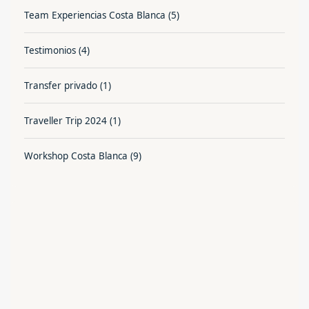
Team Experiencias Costa Blanca
(5)
Testimonios
(4)
Transfer privado
(1)
Traveller Trip 2024
(1)
Workshop Costa Blanca
(9)