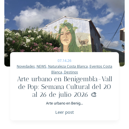
07.14.26
Novedades
,
NEWS
,
Naturaleza Costa Blanca
,
Eventos Costa
Blanca
,
Destinos
Arte urbano en Benigembla-Vall
de Pop: Semana Cultural del 20
al 26 de julio 2026 🎨
Arte urbano en Benig...
Leer post