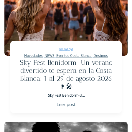
08.06.26
Novedades
,
NEWS
,
Eventos Costa Blanca
,
Destinos
Sky Fest Benidorm-Un verano
divertido te espera en la Costa
Blanca: 1 al 29 de agosto 2026
👨‍🎤
Sky Fest Benidorm-U...
Leer post