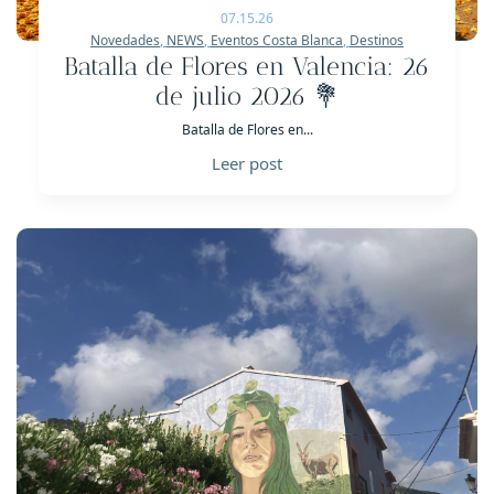
07.15.26
Novedades
,
NEWS
,
Eventos Costa Blanca
,
Destinos
Batalla de Flores en Valencia: 26
de julio 2026 💐
Batalla de Flores en...
Leer post