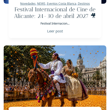
Novedades
,
NEWS
,
Eventos Costa Blanca
,
Destinos
Festival Internacional de Cine de
Alicante: 24-30 de abril 2027 🎥
Festival Internacion...
Leer post