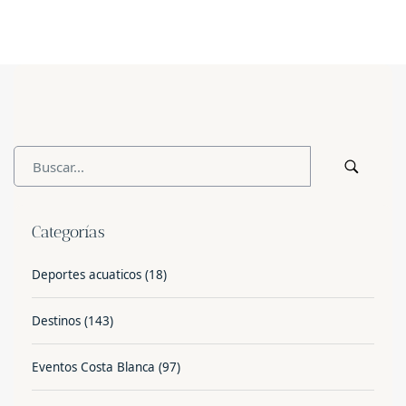
Categorías
Deportes acuaticos
(18)
Destinos
(143)
Eventos Costa Blanca
(97)