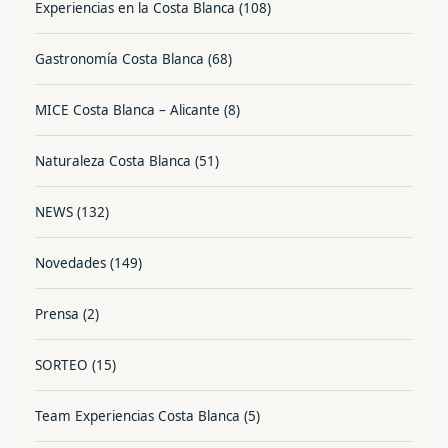
Experiencias en la Costa Blanca
(108)
Gastronomía Costa Blanca
(68)
MICE Costa Blanca – Alicante
(8)
Naturaleza Costa Blanca
(51)
NEWS
(132)
Novedades
(149)
Prensa
(2)
SORTEO
(15)
Team Experiencias Costa Blanca
(5)