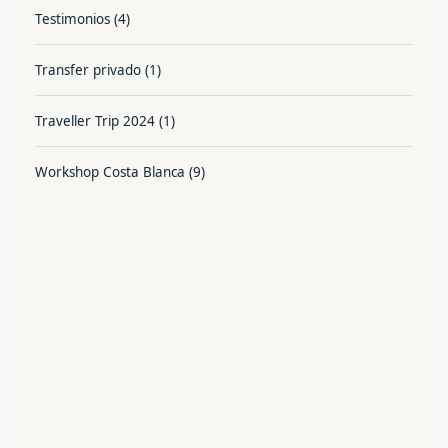
Testimonios
(4)
Transfer privado
(1)
Traveller Trip 2024
(1)
Workshop Costa Blanca
(9)