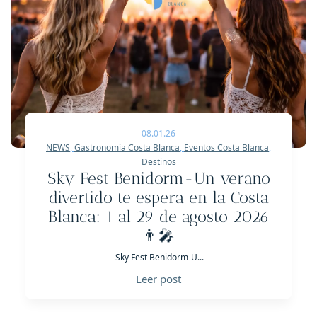
08.01.26
NEWS
,
Gastronomía Costa Blanca
,
Eventos Costa Blanca
,
Destinos
Sky Fest Benidorm-Un verano
divertido te espera en la Costa
Blanca: 1 al 29 de agosto 2026
👨‍🎤
Sky Fest Benidorm-U...
Leer post