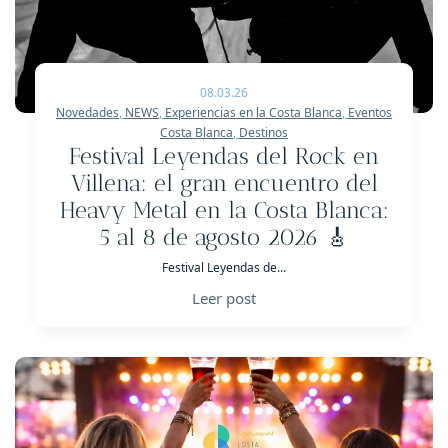
08.03.26
Novedades
,
NEWS
,
Experiencias en la Costa Blanca
,
Eventos
Costa Blanca
,
Destinos
Festival Leyendas del Rock en
Villena: el gran encuentro del
Heavy Metal en la Costa Blanca:
5 al 8 de agosto 2026 🎸
Festival Leyendas de...
Leer post