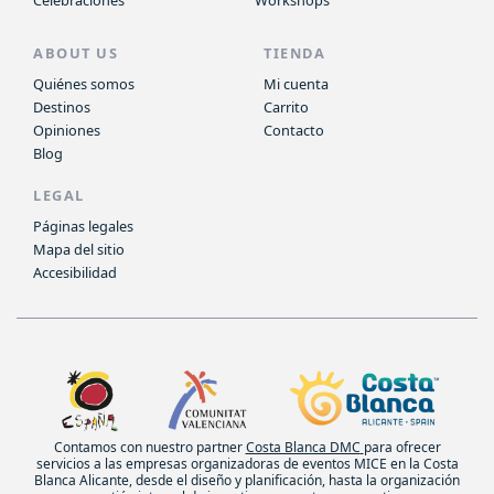
ABOUT US
TIENDA
Quiénes somos
Mi cuenta
Destinos
Carrito
Opiniones
Contacto
Blog
LEGAL
Páginas legales
Mapa del sitio
Accesibilidad
Contamos con nuestro partner
Costa Blanca DMC
para ofrecer
servicios a las empresas organizadoras de eventos MICE en la Costa
Blanca Alicante, desde el diseño y planificación, hasta la organización