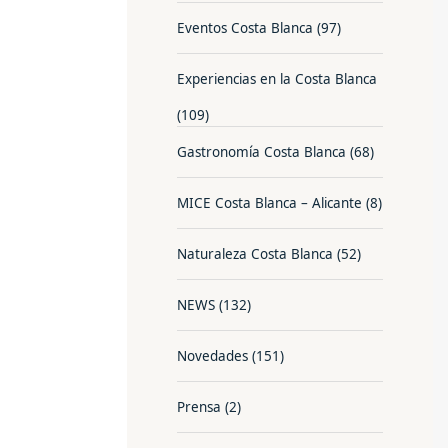
Eventos Costa Blanca
(97)
Experiencias en la Costa Blanca
(109)
Gastronomía Costa Blanca
(68)
MICE Costa Blanca – Alicante
(8)
Naturaleza Costa Blanca
(52)
NEWS
(132)
Novedades
(151)
Prensa
(2)