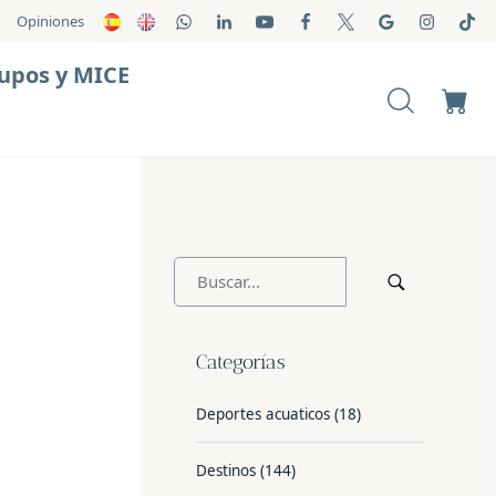
Opiniones
upos y MICE
Categorías
Deportes acuaticos
(18)
Destinos
(144)