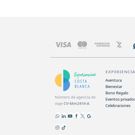
EXPERIENCI
Aventura
Bienestar
Bono Regalo
Número de agencia de
Eventos privado
viaje
CV-Mm2414-A
Celebraciones