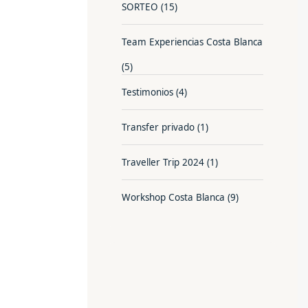
SORTEO
(15)
Team Experiencias Costa Blanca
(5)
Testimonios
(4)
Transfer privado
(1)
Traveller Trip 2024
(1)
Workshop Costa Blanca
(9)