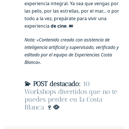
experiencia integral. Ya sea que vengas por
las pelis, por las estrellas, por el mar… o por
todo a la vez, prepárate para vivir una
experiencia
de cine
. 🎟️
Nota: «Contenido creado con asistencia de
inteligencia artificial y supervisado, verificado y
editado por el equipo de Experiencias Costa
Blanca».
💫 POST destacado:
10
Workshops divertidos que no te
puedes perder en la Costa
Blanca
🍷
🥘