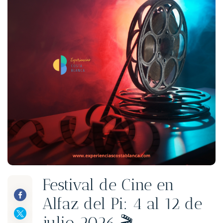
Festival de Cine en
Alfaz del Pi: 4 al 12 de
julio 2026 🎬