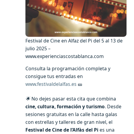
Festival de Cine en Alfaz del Pi del 5 al 13 de
julio 2025 –
www.experienciascostablanca.com
Consulta la programación completa y
consigue tus entradas en
www.festivaldelalfas.es
🎫
🌟
No dejes pasar esta cita que combina
cine, cultura, formación y turismo
. Desde
sesiones gratuitas en la calle hasta galas
con estrellas y talleres de gran nivel, el
Festival de Cine de l’Alfàs del Pi
es una