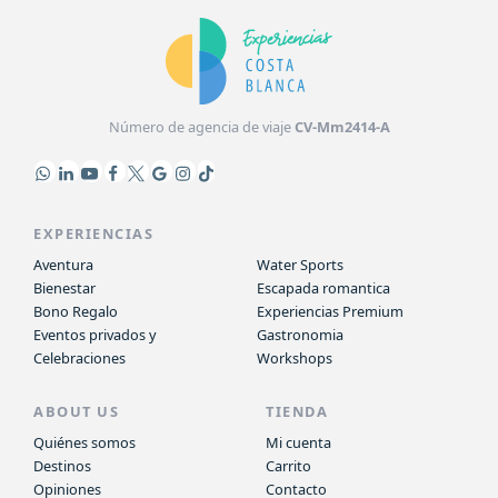
Número de agencia de viaje
CV-Mm2414-A
EXPERIENCIAS
Aventura
Water Sports
Bienestar
Escapada romantica
Bono Regalo
Experiencias Premium
Eventos privados y
Gastronomia
Celebraciones
Workshops
ABOUT US
TIENDA
Quiénes somos
Mi cuenta
Destinos
Carrito
Opiniones
Contacto