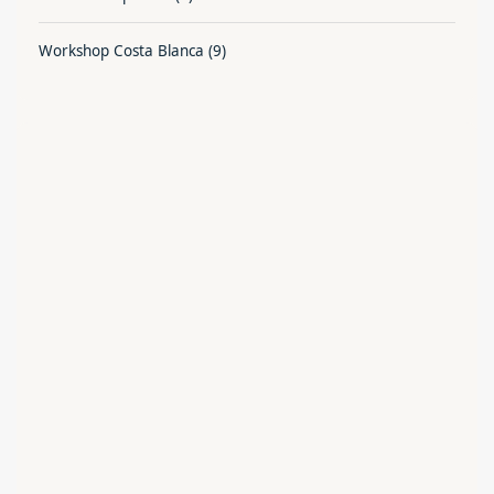
Workshop Costa Blanca
(9)