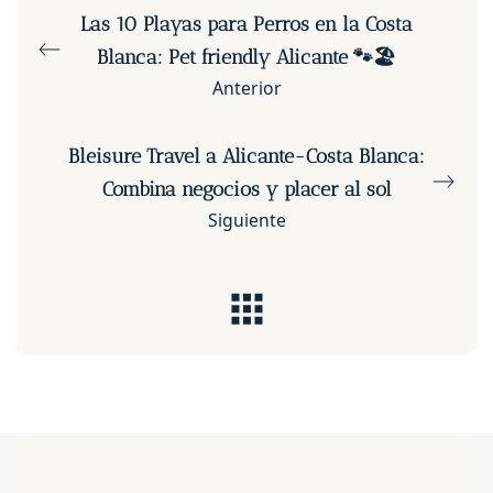
Las 10 Playas para Perros en la Costa
Blanca: Pet friendly Alicante 🐾🏖️
Anterior
Bleisure Travel a Alicante-Costa Blanca:
Combina negocios y placer al sol
Siguiente