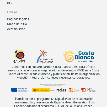
Blog
LEGAL
Páginas legales
Mapa del sitio
Accesibilidad
Contamos con nuestro partner
Costa Blanca DMC
para ofrecer
servicios a las empresas organizadoras de eventos MICE en la Costa
Blanca Alicante, desde el diseño y planificación, hasta la organización
y gestión integral de incentivos y eventos corporativos.
Financiado por el programa Kit Digital. Plan de recuperación
transformación y resiliencia de España «Next Generation EU».
Cofinanciado por el programa COSME de la Unión Europea.