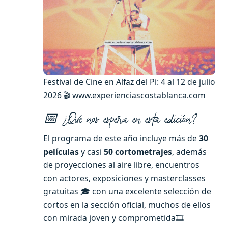
Festival de Cine en Alfaz del Pi: 4 al 12 de julio
2026 🎬 www.experienciascostablanca.com
📅 ¿Qué nos espera en esta edición?
El programa de este año incluye más de
30
películas
y casi
50 cortometrajes
, además
de proyecciones al aire libre, encuentros
con actores, exposiciones y masterclasses
gratuitas 🎓 con una excelente selección de
cortos en la sección oficial, muchos de ellos
con mirada joven y comprometida🎞️