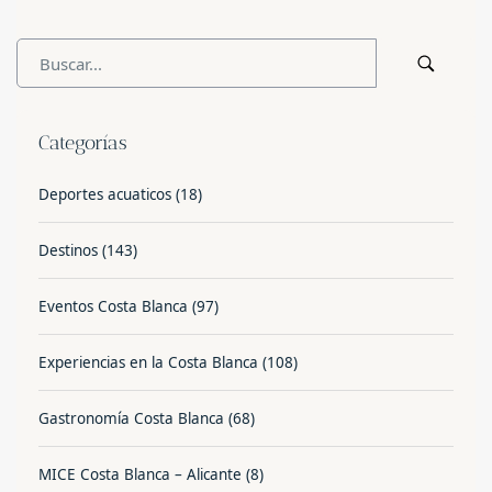
Categorías
Deportes acuaticos
(18)
Destinos
(143)
Eventos Costa Blanca
(97)
Experiencias en la Costa Blanca
(108)
Gastronomía Costa Blanca
(68)
MICE Costa Blanca – Alicante
(8)