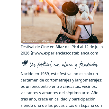
Festival de Cine en Alfaz del Pi: 4 al 12 de julio
2026 🎬 www.experienciascostablanca.com
🎥 Un festival con alma y tradición
Nacido en 1989, este festival no es solo un
certamen de cortometrajes y largometrajes:
es un encuentro entre cineastas, vecinos,
visitantes y amantes del séptimo arte. Año
tras año, crece en calidad y participación,
siendo una de las pocas citas en España con