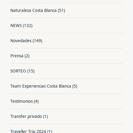
Naturaleza Costa Blanca
(51)
NEWS
(132)
Novedades
(149)
Prensa
(2)
SORTEO
(15)
Team Experiencias Costa Blanca
(5)
Testimonios
(4)
Transfer privado
(1)
Traveller Trip 2024
(1)