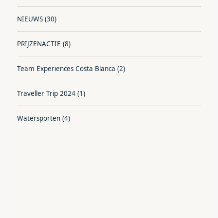
NIEUWS
(30)
PRIJZENACTIE
(8)
Team Experiences Costa Blanca
(2)
Traveller Trip 2024
(1)
Watersporten
(4)