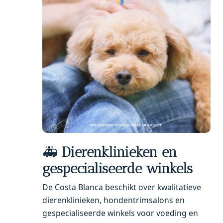
🚑
Dierenklinieken en
gespecialiseerde winkels
De Costa Blanca beschikt over kwalitatieve
dierenklinieken, hondentrimsalons en
gespecialiseerde winkels voor voeding en