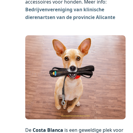
accessoires voor honden. Meer info:
Bedrijvenvereniging van klinische
dierenartsen van de provincie Alicante
De
Costa Blanca
is een geweldige plek voor