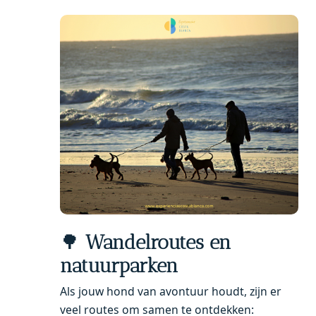
🌳
Wandelroutes en
natuurparken
Als jouw hond van avontuur houdt, zijn er
veel routes om samen te ontdekken: