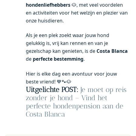
hondenliefhebbers
🐶, met veel voordelen
en activiteiten voor het welzijn en plezier van
onze huisdieren.
Als je een plek zoekt waar jouw hond
gelukkig is, vrij kan rennen en van je
gezelschap kan genieten, is de
Costa Blanca
de
perfecte bestemming
.
Hier is elke dag een avontuur voor jouw
beste vriend! 💙🐾🐶
Uitgelichte POST:
Je moet op reis
zonder je hond – Vind het
perfecte hondenpension aan de
Costa Blanca