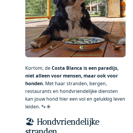
Kortom, de
Costa Blanca is een paradijs,
niet alleen voor mensen, maar ook voor
honden
. Met haar stranden, bergen,
restaurants en hondvriendelijke diensten
kan jouw hond hier een vol en gelukkig leven
leiden. 🐾☀️
🏖
Hondvriendelijke
stranden