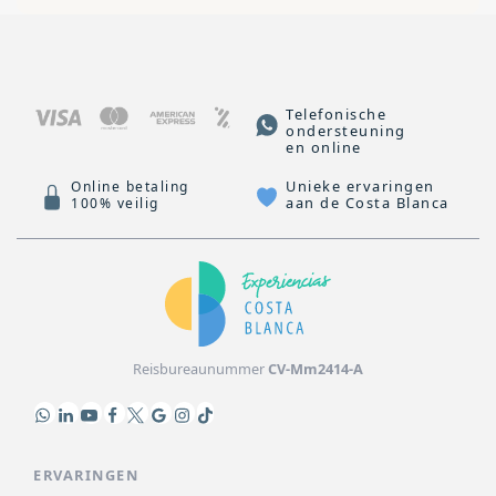
Telefonische
ondersteuning
en online
Unieke ervaringen
Online betaling
aan de Costa Blanca
100% veilig
Reisbureaunummer
CV-Mm2414-A
ERVARINGEN