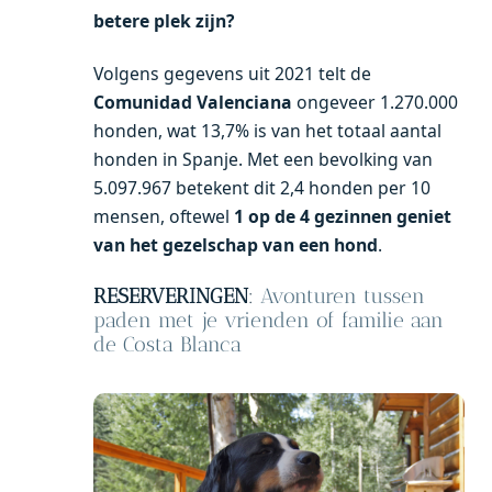
betere plek zijn?
Volgens gegevens uit 2021 telt de
Comunidad Valenciana
ongeveer 1.270.000
honden, wat 13,7% is van het totaal aantal
honden in Spanje. Met een bevolking van
5.097.967 betekent dit 2,4 honden per 10
mensen, oftewel
1 op de 4 gezinnen geniet
van het gezelschap van een hond
.
RESERVERINGEN
:
Avonturen tussen
paden met je vrienden of familie aan
de Costa Blanca