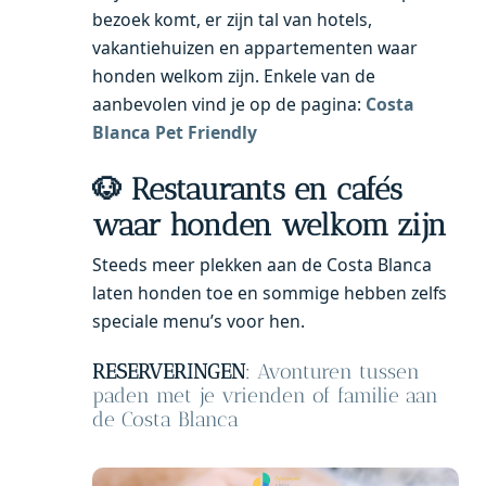
bezoek komt, er zijn tal van hotels,
vakantiehuizen en appartementen waar
honden welkom zijn. Enkele van de
aanbevolen vind je op de pagina:
Costa
Blanca Pet Friendly
🐶 Restaurants en cafés
waar honden welkom zijn
Steeds meer plekken aan de Costa Blanca
laten honden toe en sommige hebben zelfs
speciale menu’s voor hen.
RESERVERINGEN
:
Avonturen tussen
paden met je vrienden of familie aan
de Costa Blanca