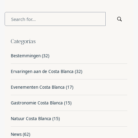
Categorías
Bestemmingen
(32)
Ervaringen aan de Costa Blanca
(32)
Evenementen Costa Blanca
(17)
Gastronomie Costa Blanca
(15)
Natuur Costa Blanca
(15)
News
(62)