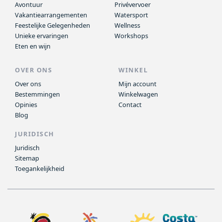
Avontuur
Privévervoer
Vakantiearrangementen
Watersport
Feestelijke Gelegenheden
Wellness
Unieke ervaringen
Workshops
Eten en wijn
OVER ONS
WINKEL
Over ons
Mijn account
Bestemmingen
Winkelwagen
Opinies
Contact
Blog
JURIDISCH
Juridisch
Sitemap
Toegankelijkheid