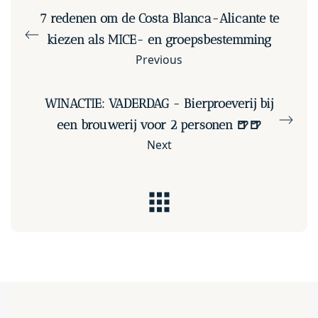
7 redenen om de Costa Blanca-Alicante te
kiezen als MICE- en groepsbestemming
Previous
WINACTIE: VADERDAG - Bierproeverij bij
een brouwerij voor 2 personen 🍺🍺
Next