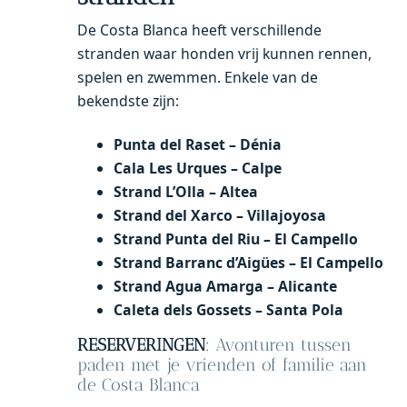
De Costa Blanca heeft verschillende
stranden waar honden vrij kunnen rennen,
spelen en zwemmen. Enkele van de
bekendste zijn:
Punta del Raset – Dénia
Cala Les Urques – Calpe
Strand L’Olla – Altea
Strand del Xarco – Villajoyosa
Strand Punta del Riu – El Campello
Strand Barranc d’Aigües – El Campello
Strand Agua Amarga – Alicante
Caleta dels Gossets – Santa Pola
RESERVERINGEN
:
Avonturen tussen
paden met je vrienden of familie aan
de Costa Blanca