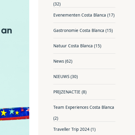
(32)
Evenementen Costa Blanca
(17)
Gastronomie Costa Blanca
(15)
Natuur Costa Blanca
(15)
News
(62)
NIEUWS
(30)
PRIJZENACTIE
(8)
Team Experiences Costa Blanca
(2)
Traveller Trip 2024
(1)