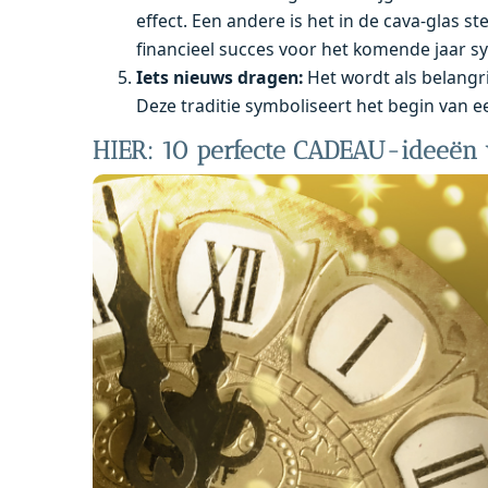
effect. Een andere is het in de cava-glas s
financieel succes voor het komende jaar s
Iets nieuws dragen:
Het wordt als belang
Deze traditie symboliseert het begin van 
HIER: 10 perfecte CADEAU-ideeën 