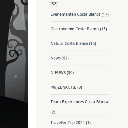
(32)
Evenementen Costa Blanca
(17)
Gastronomie Costa Blanca
(15)
Natuur Costa Blanca
(15)
News
(62)
NIEUWS
(30)
PRIJZENACTIE
(8)
Team Experiences Costa Blanca
(2)
Traveller Trip 2024
(1)