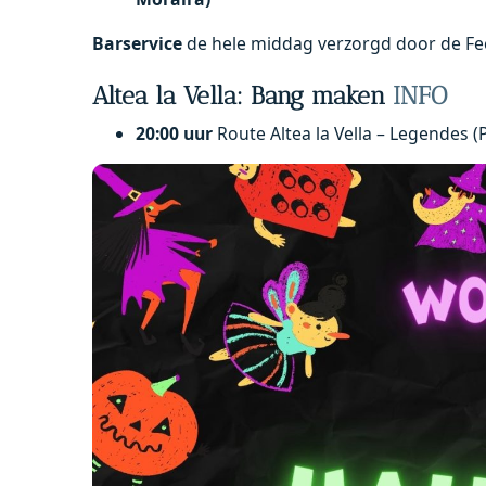
Barservice
de hele middag verzorgd door de F
Altea la Vella: Bang maken
INFO
20:00 uur
Route Altea la Vella – Legendes (Pl