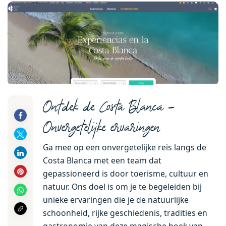
Ontdek de Costa Blanca –
Onvergetelijke ervaringen
Ga mee op een onvergetelijke reis langs de
Costa Blanca met een team dat
gepassioneerd is door toerisme, cultuur en
natuur. Ons doel is om je te begeleiden bij
unieke ervaringen die je de natuurlijke
schoonheid, rijke geschiedenis, tradities en
gastronomie van deze magische hoek van