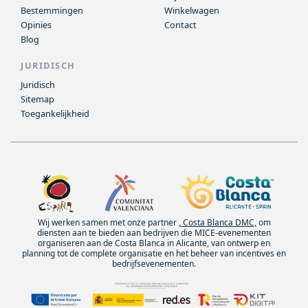
Bestemmingen
Winkelwagen
Opinies
Contact
Blog
JURIDISCH
Juridisch
Sitemap
Toegankelijkheid
Wij werken samen met onze partner
, Costa Blanca DMC,
om
diensten aan te bieden aan bedrijven die MICE-evenementen
organiseren aan de Costa Blanca in Alicante, van ontwerp en
planning tot de complete organisatie en het beheer van incentives en
bedrijfsevenementen.