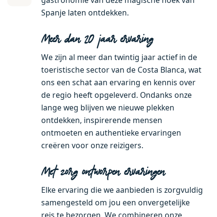
Spanje laten ontdekken.
Meer dan 20 jaar ervaring
We zijn al meer dan twintig jaar actief in de
toeristische sector van de Costa Blanca, wat
ons een schat aan ervaring en kennis over
de regio heeft opgeleverd. Ondanks onze
lange weg blijven we nieuwe plekken
ontdekken, inspirerende mensen
ontmoeten en authentieke ervaringen
creëren voor onze reizigers.
Met zorg ontworpen ervaringen
Elke ervaring die we aanbieden is zorgvuldig
samengesteld om jou een onvergetelijke
reis te bezorgen. We combineren onze