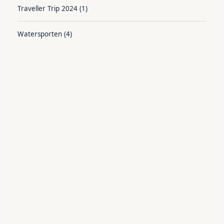
Traveller Trip 2024
(1)
Watersporten
(4)