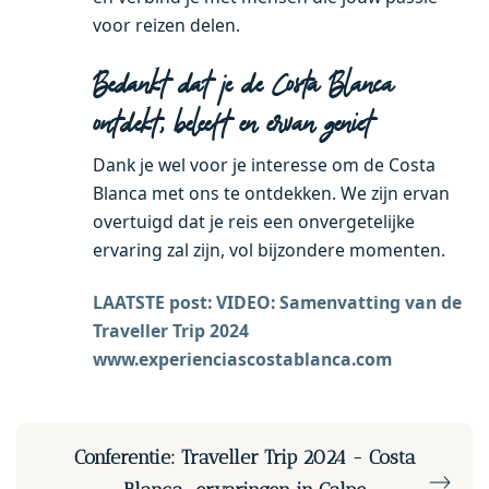
voor reizen delen.
Bedankt dat je de Costa Blanca
ontdekt, beleeft en ervan geniet
Dank je wel voor je interesse om de Costa
Blanca met ons te ontdekken. We zijn ervan
overtuigd dat je reis een onvergetelijke
ervaring zal zijn, vol bijzondere momenten.
LAATSTE post: VIDEO: Samenvatting van de
Traveller Trip 2024
www.experienciascostablanca.com
Conferentie: Traveller Trip 2024 - Costa