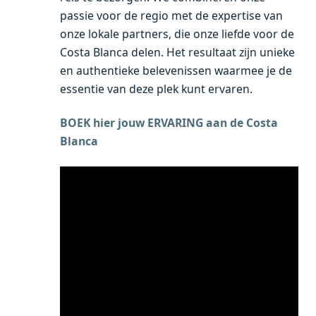
passie voor de regio met de expertise van
onze lokale partners, die onze liefde voor de
Costa Blanca delen. Het resultaat zijn unieke
en authentieke belevenissen waarmee je de
essentie van deze plek kunt ervaren.
BOEK hier jouw ERVARING aan de Costa
Blanca