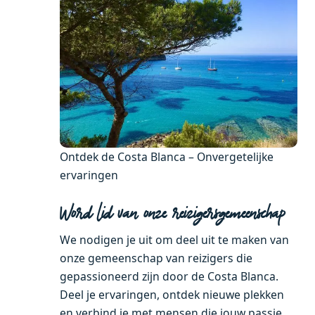
Ontdek de Costa Blanca – Onvergetelijke
ervaringen
Word lid van onze reizigersgemeenschap
We nodigen je uit om deel uit te maken van
onze gemeenschap van reizigers die
gepassioneerd zijn door de Costa Blanca.
Deel je ervaringen, ontdek nieuwe plekken
en verbind je met mensen die jouw passie