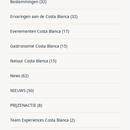
Bestemmingen
(32)
Ervaringen aan de Costa Blanca
(32)
Evenementen Costa Blanca
(17)
Gastronomie Costa Blanca
(15)
Natuur Costa Blanca
(15)
News
(62)
NIEUWS
(30)
PRIJZENACTIE
(8)
Team Experiences Costa Blanca
(2)